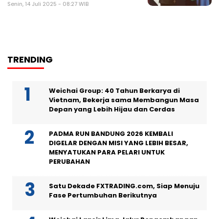
Senin, 14 Juli 2025 - 08:27 WIB
TRENDING
Weichai Group: 40 Tahun Berkarya di
Vietnam, Bekerja sama Membangun Masa
Depan yang Lebih Hijau dan Cerdas
PADMA RUN BANDUNG 2026 KEMBALI
DIGELAR DENGAN MISI YANG LEBIH BESAR,
MENYATUKAN PARA PELARI UNTUK
PERUBAHAN
Satu Dekade FXTRADING.com, Siap Menuju
Fase Pertumbuhan Berikutnya