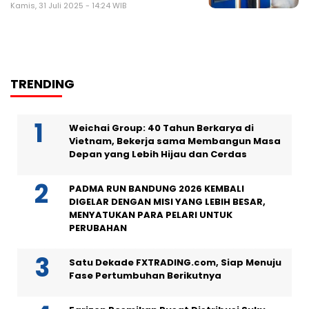
Kamis, 31 Juli 2025 - 14:24 WIB
TRENDING
Weichai Group: 40 Tahun Berkarya di
Vietnam, Bekerja sama Membangun Masa
Depan yang Lebih Hijau dan Cerdas
PADMA RUN BANDUNG 2026 KEMBALI
DIGELAR DENGAN MISI YANG LEBIH BESAR,
MENYATUKAN PARA PELARI UNTUK
PERUBAHAN
Satu Dekade FXTRADING.com, Siap Menuju
Fase Pertumbuhan Berikutnya