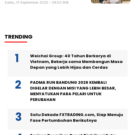
Sabtu, 13 September 2025 - 08:02 WIB
TRENDING
Weichai Group: 40 Tahun Berkarya di
Vietnam, Bekerja sama Membangun Masa
Depan yang Lebih Hijau dan Cerdas
PADMA RUN BANDUNG 2026 KEMBALI
DIGELAR DENGAN MISI YANG LEBIH BESAR,
MENYATUKAN PARA PELARI UNTUK
PERUBAHAN
Satu Dekade FXTRADING.com, Siap Menuju
Fase Pertumbuhan Berikutnya