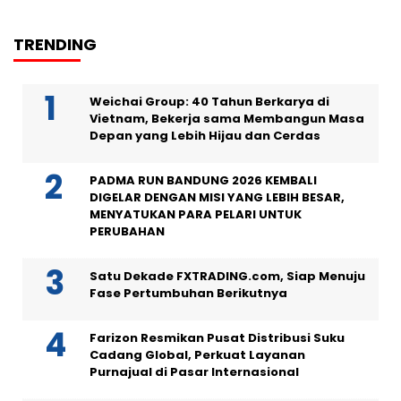
TRENDING
Weichai Group: 40 Tahun Berkarya di
Vietnam, Bekerja sama Membangun Masa
Depan yang Lebih Hijau dan Cerdas
PADMA RUN BANDUNG 2026 KEMBALI
DIGELAR DENGAN MISI YANG LEBIH BESAR,
MENYATUKAN PARA PELARI UNTUK
PERUBAHAN
Satu Dekade FXTRADING.com, Siap Menuju
Fase Pertumbuhan Berikutnya
Farizon Resmikan Pusat Distribusi Suku
Cadang Global, Perkuat Layanan
Purnajual di Pasar Internasional