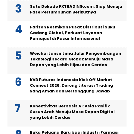
Satu Dekade FXTRADING.com, Siap Menuju
Fase Pertumbuhan Berikutnya
Farizon Resmikan Pusat Distribusi Suku
Cadang Global, Perkuat Layanan
Purnajual di Pasar Internasional
Weichai Lansir Lima Jalur Pengembangan
Teknologi secara Global: Menuju Masa
Depan yang Lebih Hijau dan Cerdas
KVB Futures Indonesia Kick Off Market
Connect 2026, Dorong Literasi Trading
yang Aman dan Bertanggung Jawab
Konektivitas Berbasis AI: Asia Pasifik
Susun Arah Menuju Masa Depan Digital
yang Lebih Cerdas
Buka Peluang Baru bagi Industri Farmasi