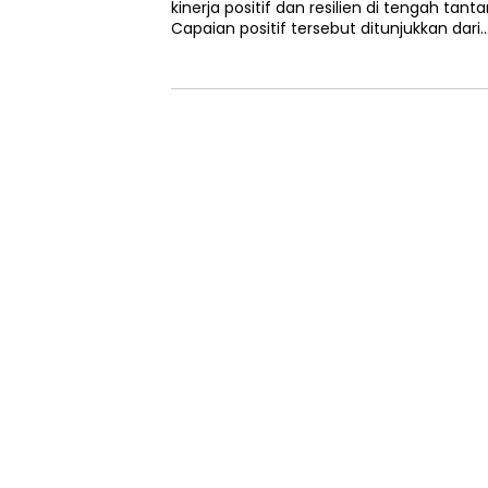
kinerja positif dan resilien di tengah tan
Capaian positif tersebut ditunjukkan dari