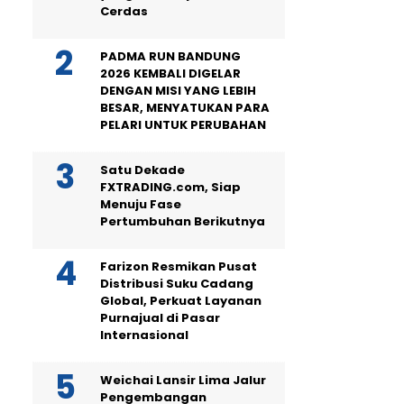
Cerdas
PADMA RUN BANDUNG
2026 KEMBALI DIGELAR
DENGAN MISI YANG LEBIH
BESAR, MENYATUKAN PARA
PELARI UNTUK PERUBAHAN
Satu Dekade
FXTRADING.com, Siap
Menuju Fase
Pertumbuhan Berikutnya
Farizon Resmikan Pusat
Distribusi Suku Cadang
Global, Perkuat Layanan
Purnajual di Pasar
Internasional
Weichai Lansir Lima Jalur
Pengembangan