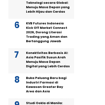
Teknologi secara Global:
Menuju Masa Depan yang
Lebih Hijau dan Cerdas
KVB Futures Indonesia
Kick Off Market Connect
2026, Dorong Literasi
Trading yang Aman dan
Bertanggung Jawab
Konektivitas Berbasis AI:
Asia Pasifik Susun Arah
Menuju Masa Depan
Digital yang Lebih Cerdas
Buka Peluang Baru bagi
Industri Farmasi di
Kawasan Greater Bay
Area dan Asia
Studi Ookla di Manila: