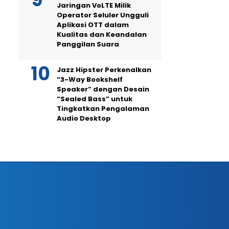
Jaringan VoLTE Milik
Operator Seluler Ungguli
Aplikasi OTT dalam
Kualitas dan Keandalan
Panggilan Suara
Jazz Hipster Perkenalkan
“3-Way Bookshelf
Speaker” dengan Desain
“Sealed Bass” untuk
Tingkatkan Pengalaman
Audio Desktop