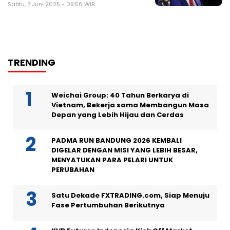
Sabtu, 7 Juni 2025 - 09:56 WIB
TRENDING
Weichai Group: 40 Tahun Berkarya di
Vietnam, Bekerja sama Membangun Masa
Depan yang Lebih Hijau dan Cerdas
PADMA RUN BANDUNG 2026 KEMBALI
DIGELAR DENGAN MISI YANG LEBIH BESAR,
MENYATUKAN PARA PELARI UNTUK
PERUBAHAN
Satu Dekade FXTRADING.com, Siap Menuju
Fase Pertumbuhan Berikutnya