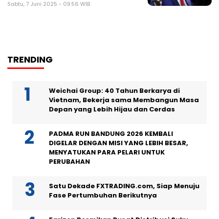
Sabtu, 7 Juni 2025 - 09:56 WIB
TRENDING
Weichai Group: 40 Tahun Berkarya di
Vietnam, Bekerja sama Membangun Masa
Depan yang Lebih Hijau dan Cerdas
PADMA RUN BANDUNG 2026 KEMBALI
DIGELAR DENGAN MISI YANG LEBIH BESAR,
MENYATUKAN PARA PELARI UNTUK
PERUBAHAN
Satu Dekade FXTRADING.com, Siap Menuju
Fase Pertumbuhan Berikutnya