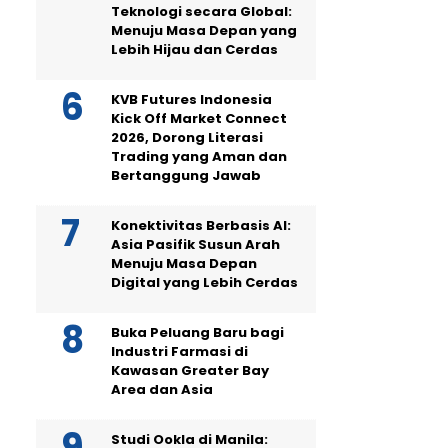
Teknologi secara Global:
Menuju Masa Depan yang
Lebih Hijau dan Cerdas
KVB Futures Indonesia
Kick Off Market Connect
2026, Dorong Literasi
Trading yang Aman dan
Bertanggung Jawab
Konektivitas Berbasis AI:
Asia Pasifik Susun Arah
Menuju Masa Depan
Digital yang Lebih Cerdas
Buka Peluang Baru bagi
Industri Farmasi di
Kawasan Greater Bay
Area dan Asia
Studi Ookla di Manila: