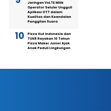
Jaringan VoLTE Milik
Operator Seluler Ungguli
Aplikasi OTT dalam
Kualitas dan Keandalan
Panggilan Suara
Pizza Hut Indonesia dan
TUKR Rayakan 10 Tahun
Pizza Maker Junior Ajak
Anak Peduli Lingkungan