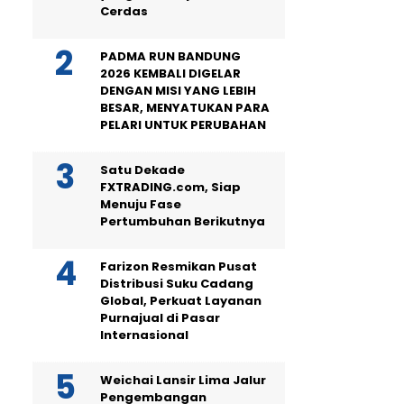
Cerdas
PADMA RUN BANDUNG
2026 KEMBALI DIGELAR
DENGAN MISI YANG LEBIH
BESAR, MENYATUKAN PARA
PELARI UNTUK PERUBAHAN
Satu Dekade
FXTRADING.com, Siap
Menuju Fase
Pertumbuhan Berikutnya
Farizon Resmikan Pusat
Distribusi Suku Cadang
Global, Perkuat Layanan
Purnajual di Pasar
Internasional
Weichai Lansir Lima Jalur
Pengembangan