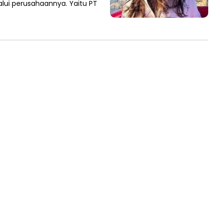
lui perusahaannya. Yaitu PT