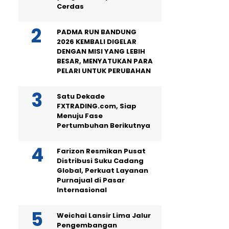
Cerdas
PADMA RUN BANDUNG
2026 KEMBALI DIGELAR
DENGAN MISI YANG LEBIH
BESAR, MENYATUKAN PARA
PELARI UNTUK PERUBAHAN
Satu Dekade
FXTRADING.com, Siap
Menuju Fase
Pertumbuhan Berikutnya
Farizon Resmikan Pusat
Distribusi Suku Cadang
Global, Perkuat Layanan
Purnajual di Pasar
Internasional
Weichai Lansir Lima Jalur
Pengembangan