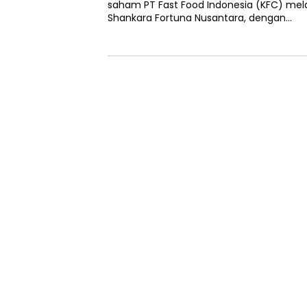
saham PT Fast Food Indonesia (KFC) mela
Shankara Fortuna Nusantara, dengan…