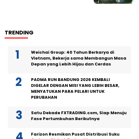
TRENDING
Weichai Group: 40 Tahun Berkarya di
Vietnam, Bekerja sama Membangun Masa
Depan yang Lebih Hijau dan Cerdas
PADMA RUN BANDUNG 2026 KEMBALI
DIGELAR DENGAN MISI YANG LEBIH BESAR,
MENYATUKAN PARA PELARI UNTUK
PERUBAHAN
Satu Dekade FXTRADING.com, Siap Menuju
Fase Pertumbuhan Berikutnya
Farizon Resmikan Pusat Distribusi Suku