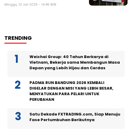
Minggu, 13 Juli 2025 - 14:48 WIB
TRENDING
Weichai Group: 40 Tahun Berkarya di
Vietnam, Bekerja sama Membangun Masa
Depan yang Lebih Hijau dan Cerdas
PADMA RUN BANDUNG 2026 KEMBALI
DIGELAR DENGAN MISI YANG LEBIH BESAR,
MENYATUKAN PARA PELARI UNTUK
PERUBAHAN
Satu Dekade FXTRADING.com, Siap Menuju
Fase Pertumbuhan Berikutnya