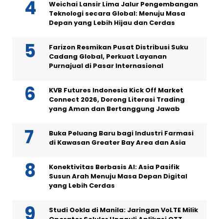
Weichai Lansir Lima Jalur Pengembangan
Teknologi secara Global: Menuju Masa
Depan yang Lebih Hijau dan Cerdas
Farizon Resmikan Pusat Distribusi Suku
Cadang Global, Perkuat Layanan
Purnajual di Pasar Internasional
KVB Futures Indonesia Kick Off Market
Connect 2026, Dorong Literasi Trading
yang Aman dan Bertanggung Jawab
Buka Peluang Baru bagi Industri Farmasi
di Kawasan Greater Bay Area dan Asia
Konektivitas Berbasis AI: Asia Pasifik
Susun Arah Menuju Masa Depan Digital
yang Lebih Cerdas
Studi Ookla di Manila: Jaringan VoLTE Milik