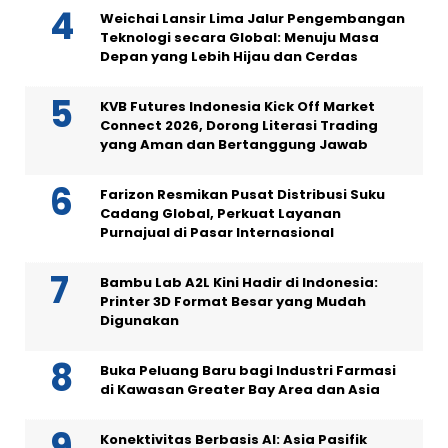
Weichai Lansir Lima Jalur Pengembangan
Teknologi secara Global: Menuju Masa
Depan yang Lebih Hijau dan Cerdas
KVB Futures Indonesia Kick Off Market
Connect 2026, Dorong Literasi Trading
yang Aman dan Bertanggung Jawab
Farizon Resmikan Pusat Distribusi Suku
Cadang Global, Perkuat Layanan
Purnajual di Pasar Internasional
Bambu Lab A2L Kini Hadir di Indonesia:
Printer 3D Format Besar yang Mudah
Digunakan
Buka Peluang Baru bagi Industri Farmasi
di Kawasan Greater Bay Area dan Asia
Konektivitas Berbasis AI: Asia Pasifik