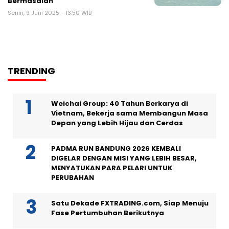
Bermasalah
Senin, 9 Juni 2025 - 13:50 WIB
TRENDING
Weichai Group: 40 Tahun Berkarya di
Vietnam, Bekerja sama Membangun Masa
Depan yang Lebih Hijau dan Cerdas
PADMA RUN BANDUNG 2026 KEMBALI
DIGELAR DENGAN MISI YANG LEBIH BESAR,
MENYATUKAN PARA PELARI UNTUK
PERUBAHAN
Satu Dekade FXTRADING.com, Siap Menuju
Fase Pertumbuhan Berikutnya