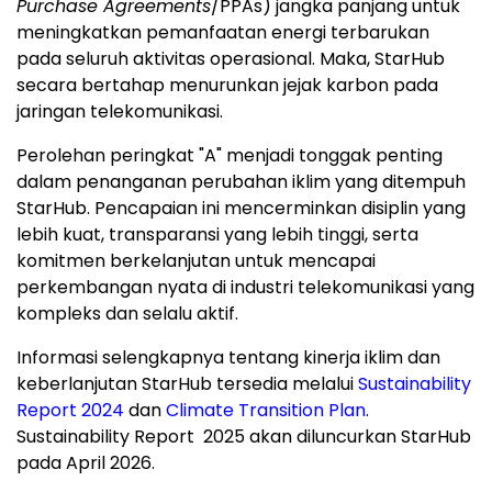
Purchase Agreements
/PPAs) jangka panjang untuk
meningkatkan pemanfaatan energi terbarukan
pada seluruh aktivitas operasional. Maka, StarHub
secara bertahap menurunkan jejak karbon pada
jaringan telekomunikasi.
Perolehan peringkat "A" menjadi tonggak penting
dalam penanganan perubahan iklim yang ditempuh
StarHub. Pencapaian ini mencerminkan disiplin yang
lebih kuat, transparansi yang lebih tinggi, serta
komitmen berkelanjutan untuk mencapai
perkembangan nyata di industri telekomunikasi yang
kompleks dan selalu aktif.
Informasi selengkapnya tentang kinerja iklim dan
keberlanjutan StarHub tersedia melalui
Sustainability
Report 2024
dan
Climate Transition Plan
.
Sustainability Report 2025 akan diluncurkan StarHub
pada April 2026.