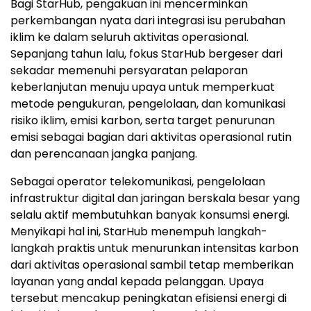
Bagi StarHub, pengakuan ini mencerminkan
perkembangan nyata dari integrasi isu perubahan
iklim ke dalam seluruh aktivitas operasional.
Sepanjang tahun lalu, fokus StarHub bergeser dari
sekadar memenuhi persyaratan pelaporan
keberlanjutan menuju upaya untuk memperkuat
metode pengukuran, pengelolaan, dan komunikasi
risiko iklim, emisi karbon, serta target penurunan
emisi sebagai bagian dari aktivitas operasional rutin
dan perencanaan jangka panjang.
Sebagai operator telekomunikasi, pengelolaan
infrastruktur digital dan jaringan berskala besar yang
selalu aktif membutuhkan banyak konsumsi energi.
Menyikapi hal ini, StarHub menempuh langkah-
langkah praktis untuk menurunkan intensitas karbon
dari aktivitas operasional sambil tetap memberikan
layanan yang andal kepada pelanggan. Upaya
tersebut mencakup peningkatan efisiensi energi di