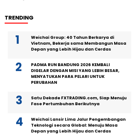
TRENDING
Weichai Group: 40 Tahun Berkarya di
Vietnam, Bekerja sama Membangun Masa
Depan yang Lebih Hijau dan Cerdas
PADMA RUN BANDUNG 2026 KEMBALI
DIGELAR DENGAN MISI YANG LEBIH BESAR,
MENYATUKAN PARA PELARI UNTUK
PERUBAHAN
Satu Dekade FXTRADING.com, Siap Menuju
Fase Pertumbuhan Berikutnya
Weichai Lansir Lima Jalur Pengembangan
Teknologi secara Global: Menuju Masa
Depan yang Lebih Hijau dan Cerdas