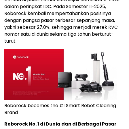
dalam peringkat IDC. Pada Semester II-2025,
Roborock kembali mempertahankan posisinya
dengan pangsa pasar terbesar sepanjang masa,
yakni sebesar 27,0%, sehingga menjadi merek RVC
nomor satu di dunia selama tiga tahun berturut-
turut.
Roborock becomes the #1 Smart Robot Cleaning
Brand
Roborock No. 1 di Dunia dan di Berbagai Pasar