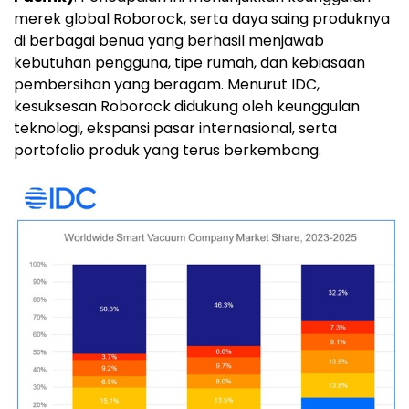
merek global Roborock, serta daya saing produknya
di berbagai benua yang berhasil menjawab
kebutuhan pengguna, tipe rumah, dan kebiasaan
pembersihan yang beragam. Menurut IDC,
kesuksesan Roborock didukung oleh keunggulan
teknologi, ekspansi pasar internasional, serta
portofolio produk yang terus berkembang.