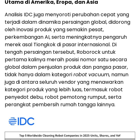
Utama di Amerika, Eropa, dan Asia
Analisis IDC juga menyoroti perubahan cepat yang
terjadi dalam dinamika persaingan global, didorong
oleh inovasi produk yang semakin pesat,
perkembangan AI, serta meningkatnya pengaruh
merek asal Tiongkok di pasar internasional. Di
tengah persaingan tersebut, Roborock untuk
pertama kalinya meraih posisi nomor satu secara
global dalam penjualan produk dan pangsa pasar,
tidak hanya dalam kategori
robot vacuum
, namun
juga di antara seluruh vendor yang menawarkan
kategori produk yang lebih luas, termasuk robot
penyedot debu, robot pemotong rumput, serta
perangkat pembersih rumah tangga lainnya.