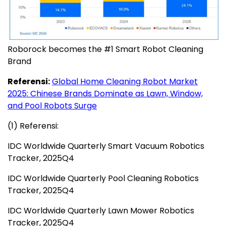
Roborock becomes the #1 Smart Robot Cleaning
Brand
Referensi:
Global Home Cleaning Robot Market
2025: Chinese Brands Dominate as Lawn, Window,
and Pool Robots Surge
(1) Referensi:
IDC Worldwide Quarterly Smart Vacuum Robotics
Tracker, 2025Q4
IDC Worldwide Quarterly Pool Cleaning Robotics
Tracker, 2025Q4
IDC Worldwide Quarterly Lawn Mower Robotics
Tracker, 2025Q4