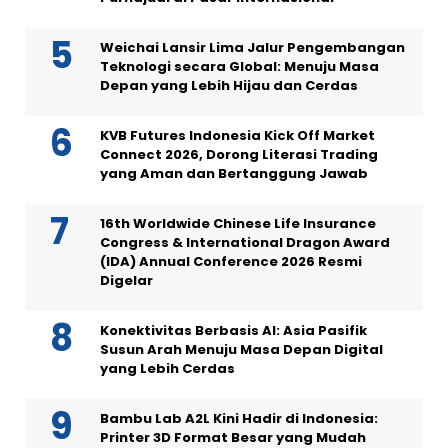
Weichai Lansir Lima Jalur Pengembangan
Teknologi secara Global: Menuju Masa
Depan yang Lebih Hijau dan Cerdas
KVB Futures Indonesia Kick Off Market
Connect 2026, Dorong Literasi Trading
yang Aman dan Bertanggung Jawab
16th Worldwide Chinese Life Insurance
Congress & International Dragon Award
(IDA) Annual Conference 2026 Resmi
Digelar
Konektivitas Berbasis AI: Asia Pasifik
Susun Arah Menuju Masa Depan Digital
yang Lebih Cerdas
Bambu Lab A2L Kini Hadir di Indonesia:
Printer 3D Format Besar yang Mudah