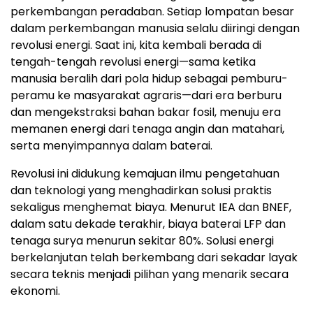
perkembangan peradaban. Setiap lompatan besar
dalam perkembangan manusia selalu diiringi dengan
revolusi energi. Saat ini, kita kembali berada di
tengah-tengah revolusi energi—sama ketika
manusia beralih dari pola hidup sebagai pemburu-
peramu ke masyarakat agraris—dari era berburu
dan mengekstraksi bahan bakar fosil, menuju era
memanen energi dari tenaga angin dan matahari,
serta menyimpannya dalam baterai.
Revolusi ini didukung kemajuan ilmu pengetahuan
dan teknologi yang menghadirkan solusi praktis
sekaligus menghemat biaya. Menurut IEA dan BNEF,
dalam satu dekade terakhir, biaya baterai LFP dan
tenaga surya menurun sekitar 80%. Solusi energi
berkelanjutan telah berkembang dari sekadar layak
secara teknis menjadi pilihan yang menarik secara
ekonomi.