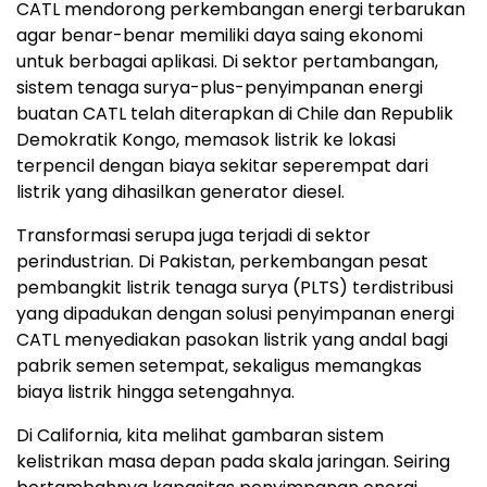
CATL mendorong perkembangan energi terbarukan
agar benar-benar memiliki daya saing ekonomi
untuk berbagai aplikasi. Di sektor pertambangan,
sistem tenaga surya-plus-penyimpanan energi
buatan CATL telah diterapkan di Chile dan Republik
Demokratik Kongo, memasok listrik ke lokasi
terpencil dengan biaya sekitar seperempat dari
listrik yang dihasilkan generator diesel.
Transformasi serupa juga terjadi di sektor
perindustrian. Di Pakistan, perkembangan pesat
pembangkit listrik tenaga surya (PLTS) terdistribusi
yang dipadukan dengan solusi penyimpanan energi
CATL menyediakan pasokan listrik yang andal bagi
pabrik semen setempat, sekaligus memangkas
biaya listrik hingga setengahnya.
Di California, kita melihat gambaran sistem
kelistrikan masa depan pada skala jaringan. Seiring