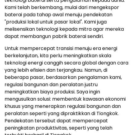
teknologi baterai serta pengalaman kepada dunia.
Kami telah berkembang, mulai dari mengekspor
baterai pada tahap awal menuju pendekatan
"produksi lokal untuk pasar lokal". Kami juga
melisensikan teknologi kepada mitra agar mereka
dapat membangun pabrik baterai sendiri.
Untuk mempercepat transisi menuju era energi
berkelanjutan, kita perlu meningkatkan skala
teknologi energi canggih secara global dengan cara
yang lebih efisien dan terjangkau. Namun, di
beberapa pasar, berdasarkan pengalaman kami,
regulasi bangunan dan peralatan justru
meningkatkan biaya produksi. Saya ingin
mengusulkan solusi: membentuk kawasan ekonomi
khusus yang menerapkan regulasi bangunan dan
peralatan seperti yang dipraktikkan di Tiongkok.
Pendekatan tersebut dapat mempercepat
peningkatan produktivitas, seperti yang telah