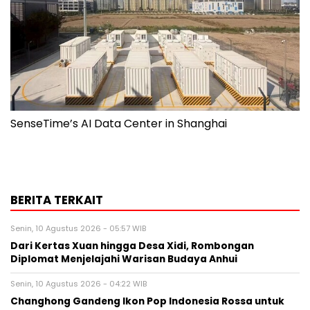
SenseTime’s AI Data Center in Shanghai
BERITA TERKAIT
Senin, 10 Agustus 2026 - 05:57 WIB
Dari Kertas Xuan hingga Desa Xidi, Rombongan
Diplomat Menjelajahi Warisan Budaya Anhui
Senin, 10 Agustus 2026 - 04:22 WIB
Changhong Gandeng Ikon Pop Indonesia Rossa untuk