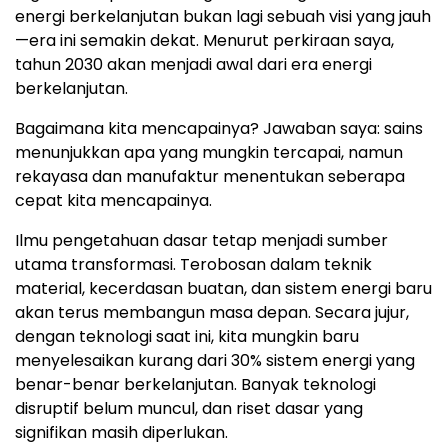
energi berkelanjutan bukan lagi sebuah visi yang jauh
—era ini semakin dekat. Menurut perkiraan saya,
tahun 2030 akan menjadi awal dari era energi
berkelanjutan.
Bagaimana kita mencapainya? Jawaban saya: sains
menunjukkan apa yang mungkin tercapai, namun
rekayasa dan manufaktur menentukan seberapa
cepat kita mencapainya.
Ilmu pengetahuan dasar tetap menjadi sumber
utama transformasi. Terobosan dalam teknik
material, kecerdasan buatan, dan sistem energi baru
akan terus membangun masa depan. Secara jujur,
dengan teknologi saat ini, kita mungkin baru
menyelesaikan kurang dari 30% sistem energi yang
benar-benar berkelanjutan. Banyak teknologi
disruptif belum muncul, dan riset dasar yang
signifikan masih diperlukan.