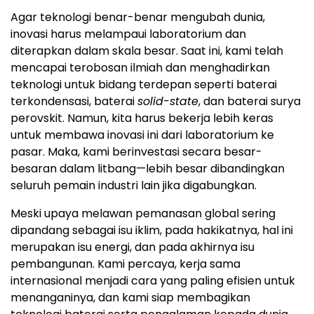
Agar teknologi benar-benar mengubah dunia,
inovasi harus melampaui laboratorium dan
diterapkan dalam skala besar. Saat ini, kami telah
mencapai terobosan ilmiah dan menghadirkan
teknologi untuk bidang terdepan seperti baterai
terkondensasi, baterai
solid-state
, dan baterai surya
perovskit. Namun, kita harus bekerja lebih keras
untuk membawa inovasi ini dari laboratorium ke
pasar. Maka, kami berinvestasi secara besar-
besaran dalam litbang—lebih besar dibandingkan
seluruh pemain industri lain jika digabungkan.
Meski upaya melawan pemanasan global sering
dipandang sebagai isu iklim, pada hakikatnya, hal ini
merupakan isu energi, dan pada akhirnya isu
pembangunan. Kami percaya, kerja sama
internasional menjadi cara yang paling efisien untuk
menanganinya, dan kami siap membagikan