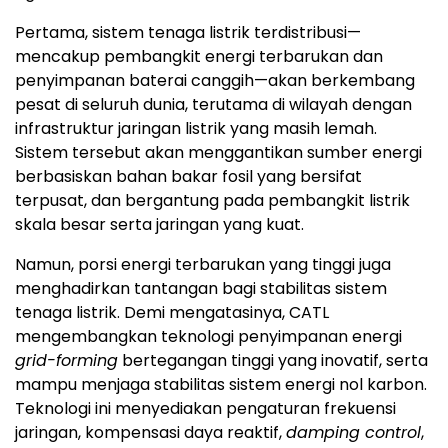
Pertama, sistem tenaga listrik terdistribusi—
mencakup pembangkit energi terbarukan dan
penyimpanan baterai canggih—akan berkembang
pesat di seluruh dunia, terutama di wilayah dengan
infrastruktur jaringan listrik yang masih lemah.
Sistem tersebut akan menggantikan sumber energi
berbasiskan bahan bakar fosil yang bersifat
terpusat, dan bergantung pada pembangkit listrik
skala besar serta jaringan yang kuat.
Namun, porsi energi terbarukan yang tinggi juga
menghadirkan tantangan bagi stabilitas sistem
tenaga listrik. Demi mengatasinya, CATL
mengembangkan teknologi penyimpanan energi
grid-forming
bertegangan tinggi yang inovatif, serta
mampu menjaga stabilitas sistem energi nol karbon.
Teknologi ini menyediakan pengaturan frekuensi
jaringan, kompensasi daya reaktif,
damping control
,