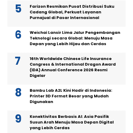
Farizon Resmikan Pusat Distribusi Suku
Cadang Global, Perkuat Layanan
Purnajual di Pasar Internasional
Weichai Lansir Lima Jalur Pengembangan
Teknologi secara Global: Menuju Masa
Depan yang Lebih Hijau dan Cerdas
16th Worldwide Chinese Life Insurance
Congress & International Dragon Award
(IDA) Annual Conference 2026 Resmi
Digelar
Bambu Lab A2L Kini Hadir di Indonesia:
Printer 3D Format Besar yang Mudah
Digunakan
Konektivitas Berbasis AI: Asia Pasifik
Susun Arah Menuju Masa Depan Digital
yang Lebih Cerdas