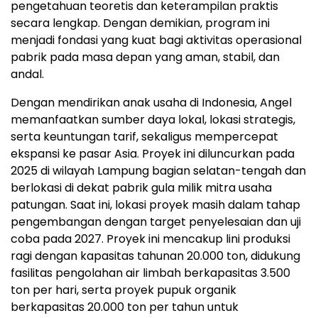
pengetahuan teoretis dan keterampilan praktis
secara lengkap. Dengan demikian, program ini
menjadi fondasi yang kuat bagi aktivitas operasional
pabrik pada masa depan yang aman, stabil, dan
andal.
Dengan mendirikan anak usaha di Indonesia, Angel
memanfaatkan sumber daya lokal, lokasi strategis,
serta keuntungan tarif, sekaligus mempercepat
ekspansi ke pasar Asia. Proyek ini diluncurkan pada
2025 di wilayah Lampung bagian selatan-tengah dan
berlokasi di dekat pabrik gula milik mitra usaha
patungan. Saat ini, lokasi proyek masih dalam tahap
pengembangan dengan target penyelesaian dan uji
coba pada 2027. Proyek ini mencakup lini produksi
ragi dengan kapasitas tahunan 20.000 ton, didukung
fasilitas pengolahan air limbah berkapasitas 3.500
ton per hari, serta proyek pupuk organik
berkapasitas 20.000 ton per tahun untuk