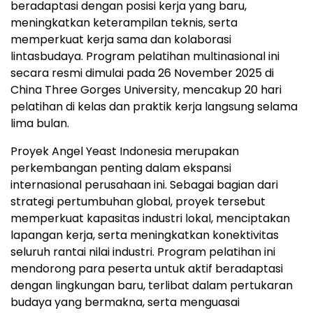
beradaptasi dengan posisi kerja yang baru,
meningkatkan keterampilan teknis, serta
memperkuat kerja sama dan kolaborasi
lintasbudaya. Program pelatihan multinasional ini
secara resmi dimulai pada 26 November 2025 di
China Three Gorges University, mencakup 20 hari
pelatihan di kelas dan praktik kerja langsung selama
lima bulan.
Proyek Angel Yeast Indonesia merupakan
perkembangan penting dalam ekspansi
internasional perusahaan ini. Sebagai bagian dari
strategi pertumbuhan global, proyek tersebut
memperkuat kapasitas industri lokal, menciptakan
lapangan kerja, serta meningkatkan konektivitas
seluruh rantai nilai industri. Program pelatihan ini
mendorong para peserta untuk aktif beradaptasi
dengan lingkungan baru, terlibat dalam pertukaran
budaya yang bermakna, serta menguasai