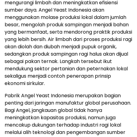
mengurangi limbah dan meningkatkan efisiensi
sumber daya. Angel Yeast Indonesia akan
menggunakan molase produksi lokal dalam jumlah
besar, mengolah produk sampingan menjadi bahan
yang bermanfaat, serta mendorong praktik produksi
yang lebih bersih. Air limbah dari proses produksi ragi
akan diolah dan diubah menjadi pupuk organik,
sedangkan produk sampingan ragi halus akan dijual
sebagai pakan ternak. Langkah tersebut ikut
mendukung sektor pertanian dan peternakan lokal
sekaligus menjadi contoh penerapan prinsip
ekonomi sirkular.
Pabrik Angel Yeast Indonesia merupakan bagian
penting dari jaringan manufaktur global perusahaan.
Bagi Angel, jangkauan global tidak hanya
meningkatkan kapasitas produksi, namun juga
mencakup dukungan terhadap industri ragi lokal
melalui alih teknologi dan pengembangan sumber