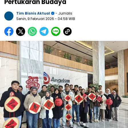
Pertukaran Budaya
Tim Bisnis Aktual
- Jurnalis
Senin, 9 Februari 2026
- 04:58 WIB