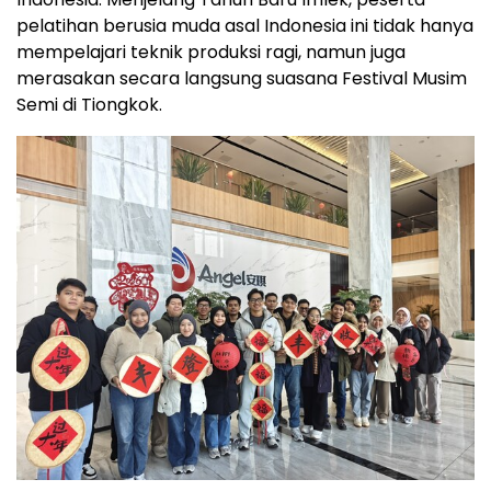
pelatihan berusia muda asal Indonesia ini tidak hanya
mempelajari teknik produksi ragi, namun juga
merasakan secara langsung suasana Festival Musim
Semi di Tiongkok.