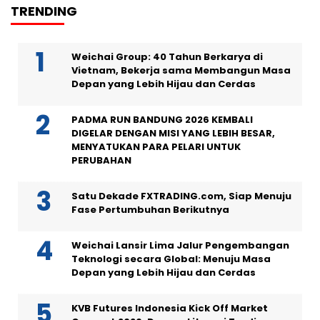
TRENDING
Weichai Group: 40 Tahun Berkarya di
Vietnam, Bekerja sama Membangun Masa
Depan yang Lebih Hijau dan Cerdas
PADMA RUN BANDUNG 2026 KEMBALI
DIGELAR DENGAN MISI YANG LEBIH BESAR,
MENYATUKAN PARA PELARI UNTUK
PERUBAHAN
Satu Dekade FXTRADING.com, Siap Menuju
Fase Pertumbuhan Berikutnya
Weichai Lansir Lima Jalur Pengembangan
Teknologi secara Global: Menuju Masa
Depan yang Lebih Hijau dan Cerdas
KVB Futures Indonesia Kick Off Market