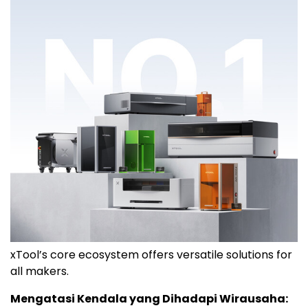
xTool’s core ecosystem offers versatile solutions for
all makers.
Mengatasi Kendala yang Dihadapi Wirausaha: