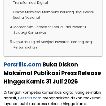
Transformasi Digital
Diskon Maksimal Membuka Peluang Bagi Pelaku
Usaha Nasional
Momentum Semester Kedua Jadi Penentu
Strategi Komunikasi
Reputasi Digital Menjadi Investasi Penting Bagi
Pertumbuhan
Persrilis.com
Buka Diskon
Maksimal Publikasi Press Release
Hingga Kamis 31 Juli 2026
Di tengah kompetisi komunikasi digital yang semakin
agresif,
Persrilis.com
menghadirkan diskon maksimal
layanan publikasi press release hingga Kamis