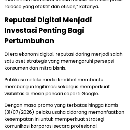
release yang efektif dan efisien,” katanya.
Reputasi Digital Menjadi
Investasi Penting Bagi
Pertumbuhan
Di era ekonomi digital, reputasi daring menjadi salah
satu aset strategis yang memengaruhi persepsi
konsumen dan mitra bisnis.
Publikasi melalui media kredibel membantu
membangun legitimasi sekaligus memperkuat
visibilitas di mesin pencari seperti Google.
Dengan masa promo yang terbatas hingga Kamis
(31/07/2026) pelaku usaha didorong memanfaatkan
kesempatan ini untuk memperkuat strategi
komunikasi korporasi secara profesional.