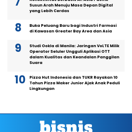
Susun Arah Menuju Masa Depan Digital
yang Lebih Cerdas
Buka Peluang Baru bagi Industri Farmasi
di Kawasan Greater Bay Area dan Asia
Studi Ookla di Manila: Jaringan VoLTE Milik
Operator Seluler Ungguli Aplikasi OTT
dalam Kualitas dan Keandalan Panggilan
Suara
Pizza Hut Indonesia dan TUKR Rayakan 10
Tahun Pizza Maker Junior Ajak Anak Peduli
Lingkungan