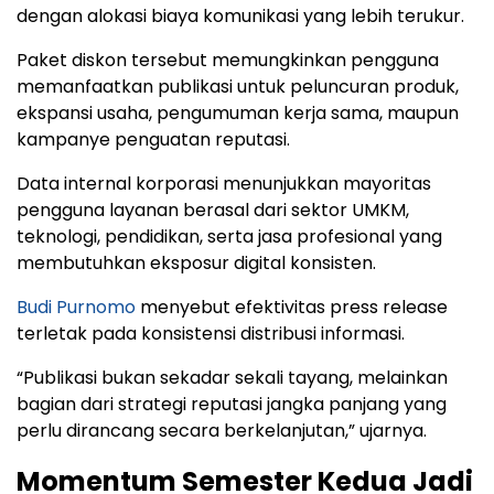
dengan alokasi biaya komunikasi yang lebih terukur.
Paket diskon tersebut memungkinkan pengguna
memanfaatkan publikasi untuk peluncuran produk,
ekspansi usaha, pengumuman kerja sama, maupun
kampanye penguatan reputasi.
Data internal korporasi menunjukkan mayoritas
pengguna layanan berasal dari sektor UMKM,
teknologi, pendidikan, serta jasa profesional yang
membutuhkan eksposur digital konsisten.
Budi Purnomo
menyebut efektivitas press release
terletak pada konsistensi distribusi informasi.
“Publikasi bukan sekadar sekali tayang, melainkan
bagian dari strategi reputasi jangka panjang yang
perlu dirancang secara berkelanjutan,” ujarnya.
Momentum Semester Kedua Jadi