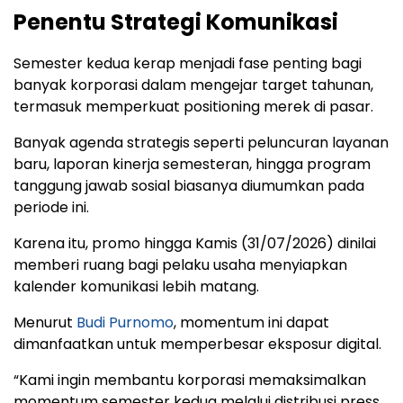
Penentu Strategi Komunikasi
Semester kedua kerap menjadi fase penting bagi
banyak korporasi dalam mengejar target tahunan,
termasuk memperkuat positioning merek di pasar.
Banyak agenda strategis seperti peluncuran layanan
baru, laporan kinerja semesteran, hingga program
tanggung jawab sosial biasanya diumumkan pada
periode ini.
Karena itu, promo hingga Kamis (31/07/2026) dinilai
memberi ruang bagi pelaku usaha menyiapkan
kalender komunikasi lebih matang.
Menurut
Budi Purnomo
, momentum ini dapat
dimanfaatkan untuk memperbesar eksposur digital.
“Kami ingin membantu korporasi memaksimalkan
momentum semester kedua melalui distribusi press