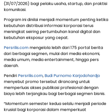
(31/07/2026) bagi pelaku usaha, startup, dan praktisi
komunikasi.
Program ini dinilai menjadi momentum penting ketika
kebutuhan distribusi informasi korporasi terus
meningkat seiring pertumbuhan kanal digital dan
kebutuhan eksposur yang cepat.
Persrilis.com
mengelola lebih dari 175 portal berita
dari berbagai segmen, mulai dari media ekonomi,
media umum, media entertainment, hingga pers
daerah.
Pendiri
Persrilis.com
,
Budi Purnomo Karjodohardjo
menyebut promo tersebut dirancang untuk
memperluas akses publikasi profesional dengan
biaya lebih terjangkau bagi berbagai segmen bisnis.
“Momentum semester kedua selalu menjadi periode
krusial bagi korporasi dalam memperkuat