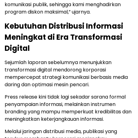
komunikasi publik, sehingga kami menghadirkan
program diskon maksimal,” ujarnya.
Kebutuhan Distribusi Informasi
Meningkat di Era Transformasi
Digital
Sejumlah laporan sebelumnya menunjukkan
transformasi digital mendorong korporasi
mempercepat strategi komunikasi berbasis media
daring dan optimasi mesin pencari.
Press release kini tidak lagi sekadar sarana formal
penyampaian informasi, melainkan instrumen
branding yang mampu memperkuat kredibilitas dan
meningkatkan keterjangkauan informasi.
Melalui jaringan distribusi media, publikasi yang