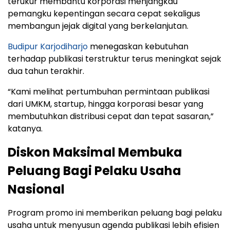
terukur membantu korporasi menjangkau
pemangku kepentingan secara cepat sekaligus
membangun jejak digital yang berkelanjutan.
Budipur Karjodiharjo
menegaskan kebutuhan
terhadap publikasi terstruktur terus meningkat sejak
dua tahun terakhir.
“Kami melihat pertumbuhan permintaan publikasi
dari UMKM, startup, hingga korporasi besar yang
membutuhkan distribusi cepat dan tepat sasaran,”
katanya.
Diskon Maksimal Membuka
Peluang Bagi Pelaku Usaha
Nasional
Program promo ini memberikan peluang bagi pelaku
usaha untuk menyusun agenda publikasi lebih efisien