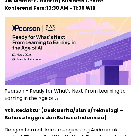
JW Marriott Jakarta | Business Centre
Konferensi Pers: 10:30 AM – 11:30 WIB
Pearson – Ready for What’s Next: From Learning to
Earning in the Age of AI
Yth. Redaktur (Desk Berita/Bisnis/Teknologi –
Bahasa Inggris dan Bahasa Indonesia):
Dengan hormat, kami mengundang Anda untuk