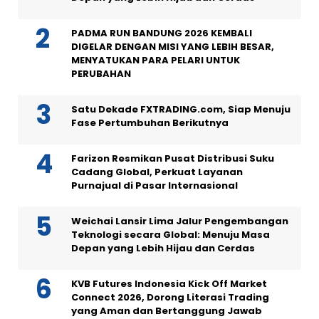
PADMA RUN BANDUNG 2026 KEMBALI
DIGELAR DENGAN MISI YANG LEBIH BESAR,
MENYATUKAN PARA PELARI UNTUK
PERUBAHAN
Satu Dekade FXTRADING.com, Siap Menuju
Fase Pertumbuhan Berikutnya
Farizon Resmikan Pusat Distribusi Suku
Cadang Global, Perkuat Layanan
Purnajual di Pasar Internasional
Weichai Lansir Lima Jalur Pengembangan
Teknologi secara Global: Menuju Masa
Depan yang Lebih Hijau dan Cerdas
KVB Futures Indonesia Kick Off Market
Connect 2026, Dorong Literasi Trading
yang Aman dan Bertanggung Jawab