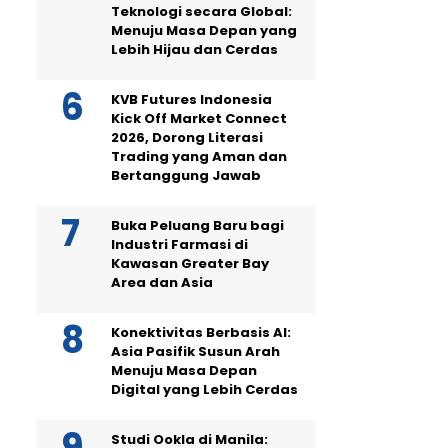
Teknologi secara Global:
Menuju Masa Depan yang
Lebih Hijau dan Cerdas
KVB Futures Indonesia
Kick Off Market Connect
2026, Dorong Literasi
Trading yang Aman dan
Bertanggung Jawab
Buka Peluang Baru bagi
Industri Farmasi di
Kawasan Greater Bay
Area dan Asia
Konektivitas Berbasis AI:
Asia Pasifik Susun Arah
Menuju Masa Depan
Digital yang Lebih Cerdas
Studi Ookla di Manila: