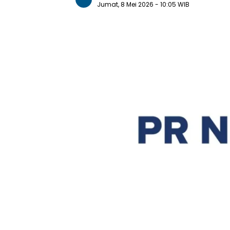
Jumat, 8 Mei 2026
- 10:05 WIB