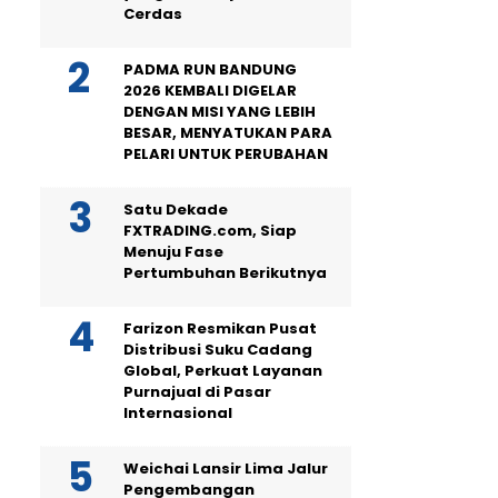
Cerdas
PADMA RUN BANDUNG
2026 KEMBALI DIGELAR
DENGAN MISI YANG LEBIH
BESAR, MENYATUKAN PARA
PELARI UNTUK PERUBAHAN
Satu Dekade
FXTRADING.com, Siap
Menuju Fase
Pertumbuhan Berikutnya
Farizon Resmikan Pusat
Distribusi Suku Cadang
Global, Perkuat Layanan
Purnajual di Pasar
Internasional
Weichai Lansir Lima Jalur
Pengembangan