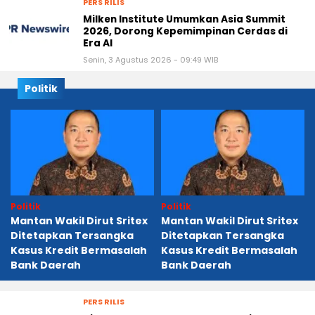
PERS RILIS
Milken Institute Umumkan Asia Summit
2026, Dorong Kepemimpinan Cerdas di
Era AI
Senin, 3 Agustus 2026 - 09:49 WIB
Politik
Politik
Politik
Mantan Wakil Dirut Sritex
Mantan Wakil Dirut Sritex
Ditetapkan Tersangka
Ditetapkan Tersangka
Kasus Kredit Bermasalah
Kasus Kredit Bermasalah
Bank Daerah
Bank Daerah
PERS RILIS