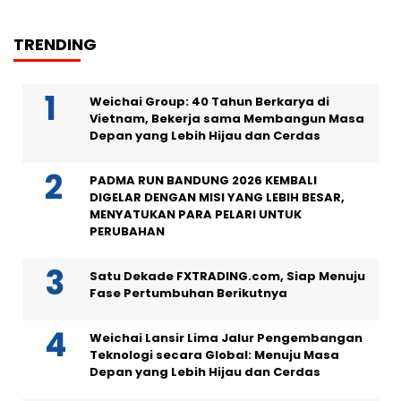
TRENDING
Weichai Group: 40 Tahun Berkarya di
Vietnam, Bekerja sama Membangun Masa
Depan yang Lebih Hijau dan Cerdas
PADMA RUN BANDUNG 2026 KEMBALI
DIGELAR DENGAN MISI YANG LEBIH BESAR,
MENYATUKAN PARA PELARI UNTUK
PERUBAHAN
Satu Dekade FXTRADING.com, Siap Menuju
Fase Pertumbuhan Berikutnya
Weichai Lansir Lima Jalur Pengembangan
Teknologi secara Global: Menuju Masa
Depan yang Lebih Hijau dan Cerdas