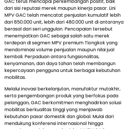
GAC terus mencapai perkembangan positif, baik
dari sisi reputasi merek maupun kinerja pasar. Lini
MPV GAC telah mencatat penjualan kumulatif lebih
dari 850.000 unit, lebih dari 480.000 unit di antaranya
berasal dari seri unggulan. Pencapaian tersebut
menempatkan GAC sebagai salah satu merek
terdepan di segmen MPV premium Tiongkok yang
mendominasi volume penjualan maupun nilai jual
kembali. Perpaduan antara fungsionalitas,
kenyamanan, dan daya tahan telah membangun
kepercayaan pengguna untuk berbagai kebutuhan
mobilitas.
Melalui inovasi berkelanjutan, manufaktur mutakhir,
serta pengembangan produk yang berfokus pada
pelanggan, GAC berkomitmen menghadirkan solusi
mobilitas berkualitas tinggi yang menjawab
kebutuhan pasar domestik dan global. Mulai dari
mendukung konferensi internasional hingga