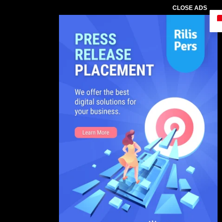
CLOSE ADS