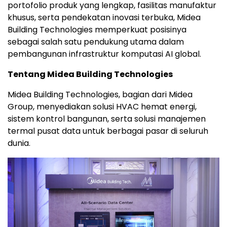
portofolio produk yang lengkap, fasilitas manufaktur
khusus, serta pendekatan inovasi terbuka, Midea
Building Technologies memperkuat posisinya
sebagai salah satu pendukung utama dalam
pembangunan infrastruktur komputasi AI global.
Tentang Midea Building Technologies
Midea Building Technologies, bagian dari Midea
Group, menyediakan solusi HVAC hemat energi,
sistem kontrol bangunan, serta solusi manajemen
termal pusat data untuk berbagai pasar di seluruh
dunia.