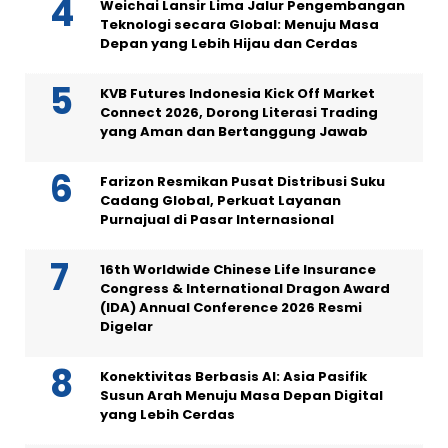
Weichai Lansir Lima Jalur Pengembangan
Teknologi secara Global: Menuju Masa
Depan yang Lebih Hijau dan Cerdas
KVB Futures Indonesia Kick Off Market
Connect 2026, Dorong Literasi Trading
yang Aman dan Bertanggung Jawab
Farizon Resmikan Pusat Distribusi Suku
Cadang Global, Perkuat Layanan
Purnajual di Pasar Internasional
16th Worldwide Chinese Life Insurance
Congress & International Dragon Award
(IDA) Annual Conference 2026 Resmi
Digelar
Konektivitas Berbasis AI: Asia Pasifik
Susun Arah Menuju Masa Depan Digital
yang Lebih Cerdas