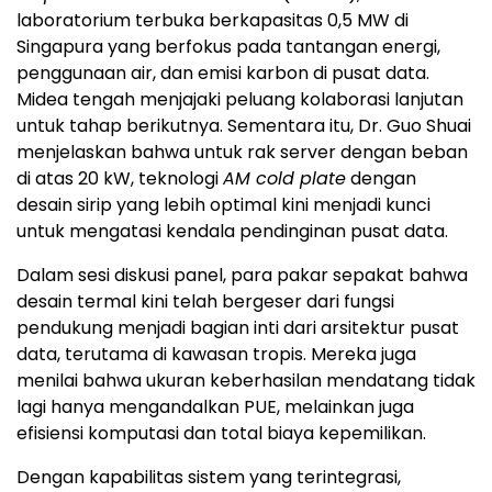
laboratorium terbuka berkapasitas 0,5 MW di
Singapura yang berfokus pada tantangan energi,
penggunaan air, dan emisi karbon di pusat data.
Midea tengah menjajaki peluang kolaborasi lanjutan
untuk tahap berikutnya. Sementara itu, Dr. Guo Shuai
menjelaskan bahwa untuk rak server dengan beban
di atas 20 kW, teknologi
AM cold plate
dengan
desain sirip yang lebih optimal kini menjadi kunci
untuk mengatasi kendala pendinginan pusat data.
Dalam sesi diskusi panel, para pakar sepakat bahwa
desain termal kini telah bergeser dari fungsi
pendukung menjadi bagian inti dari arsitektur pusat
data, terutama di kawasan tropis. Mereka juga
menilai bahwa ukuran keberhasilan mendatang tidak
lagi hanya mengandalkan PUE, melainkan juga
efisiensi komputasi dan total biaya kepemilikan.
Dengan kapabilitas sistem yang terintegrasi,