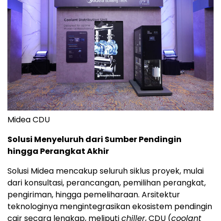
Midea CDU
Solusi Menyeluruh dari Sumber Pendingin
hingga Perangkat Akhir
Solusi Midea mencakup seluruh siklus proyek, mulai
dari konsultasi, perancangan, pemilihan perangkat,
pengiriman, hingga pemeliharaan. Arsitektur
teknologinya mengintegrasikan ekosistem pendingin
cair secara lengkap, meliputi
chiller
, CDU (
coolant