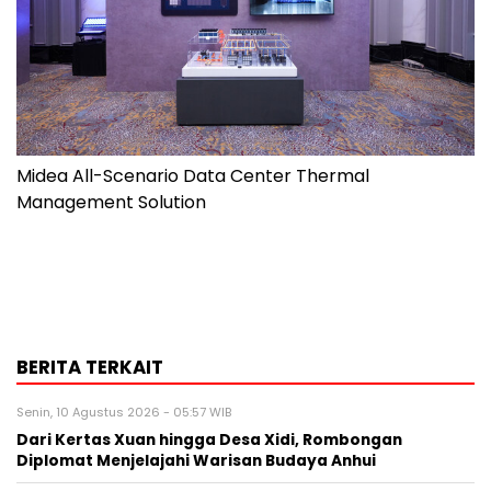
Midea All-Scenario Data Center Thermal
Management Solution
BERITA TERKAIT
Senin, 10 Agustus 2026 - 05:57 WIB
Dari Kertas Xuan hingga Desa Xidi, Rombongan
Diplomat Menjelajahi Warisan Budaya Anhui