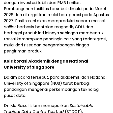
dengan investasi lebih dari RMB 1 miliar.
Pembangunan fasilitas tersebut dimulai pada Maret
2026 dan ditargetkan mulai beroperasi pada Agustus
2027. Fasilitas ini akan memproduksi secara massal
chiller
berbasis bantalan magnetik, CDU, dan
berbagai produk inti lainnya sehingga membentuk
rantai kemampuan pendingin cair yang terintegrasi,
mulai dari riset dan pengembangan hingga
pengiriman produk.
Kolaborasi Akademik dengan National
University of Singapore
Dalam acara tersebut, para akademisi dari National
University of Singapore (NUS) turut berbagi
pandangan mengenai perkembangan teknologi
pusat data.
Dr. Md Raisul Islam memaparkan
Sustainable
Tropical Data Centre Testbed
(STDCT),