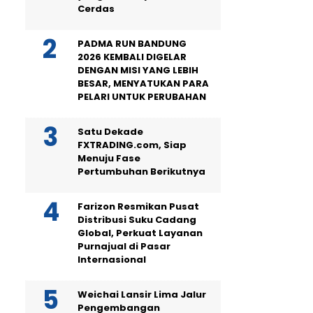
Cerdas
PADMA RUN BANDUNG
2026 KEMBALI DIGELAR
DENGAN MISI YANG LEBIH
BESAR, MENYATUKAN PARA
PELARI UNTUK PERUBAHAN
Satu Dekade
FXTRADING.com, Siap
Menuju Fase
Pertumbuhan Berikutnya
Farizon Resmikan Pusat
Distribusi Suku Cadang
Global, Perkuat Layanan
Purnajual di Pasar
Internasional
Weichai Lansir Lima Jalur
Pengembangan