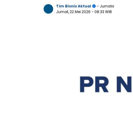
Tim Bisnis Aktual
- Jurnalis
Jumat, 22 Mei 2026
- 08:33 WIB