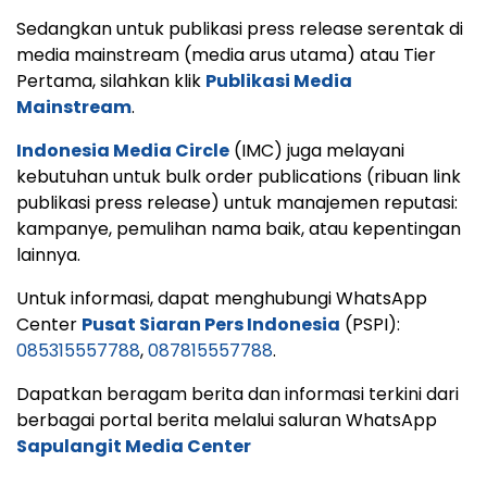
Sedangkan untuk publikasi press release serentak di
media mainstream (media arus utama) atau Tier
Pertama, silahkan klik
Publikasi Media
Mainstream
.
Indonesia Media Circle
(IMC) juga melayani
kebutuhan untuk bulk order publications (ribuan link
publikasi press release) untuk manajemen reputasi:
kampanye, pemulihan nama baik, atau kepentingan
lainnya.
Untuk informasi, dapat menghubungi WhatsApp
Center
Pusat Siaran Pers Indonesia
(PSPI):
085315557788
,
087815557788
.
Dapatkan beragam berita dan informasi terkini dari
berbagai portal berita melalui saluran WhatsApp
Sapulangit Media Center