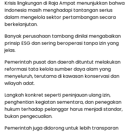
Krisis lingkungan di Raja Ampat menunjukkan bahwa
Indonesia masih menghadapi tantangan serius
dalam mengelola sektor pertambangan secara
berkelanjutan.
Banyak perusahaan tambang dinilai mengabaikan
prinsip ESG dan sering beroperasi tanpa izin yang
jelas.
Pemerintah pusat dan daerah dituntut melakukan
reformasi tata kelola sumber daya alam yang
menyeluruh, terutama di kawasan konservasi dan
wilayah adat.
Langkah konkret seperti peninjauan ulang izin,
penghentian kegiatan sementara, dan penegakan
hukum terhadap pelanggar harus menjadi standar,
bukan pengecualian.
Pemerintah juga didorong untuk lebih transparan