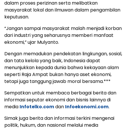
dalam proses perizinan serta melibatkan
masyarakat lokal dan ilmuwan dalam pengambilan
keputusan.
“Jangan sampai masyarakat malah menjadi korban
dari industri yang seharusnya memberi manfaat
ekonomi,” ujar Mulyanto.
Dengan memadukan pendekatan lingkungan, sosial,
dan tata kelola yang baik, Indonesia dapat
menunjukkan kepada dunia bahwa kekayaan alam
seperti Raja Ampat bukan hanya aset ekonomi,
tetapi juga tanggung jawab moral bersama.***
Sempatkan untuk membaca berbagai berita dan
informasi seputar ekonomi dan bisnis lainnya di
media
Infotelko.com
dan
Infoekonomi.com
.
Simak juga berita dan informasi terkini mengenai
politik, hukum, dan nasional melalui media