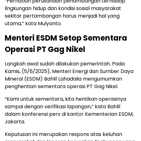
“Perhatian perusahaan penambangan terhadap
lingkungan hidup dan kondisi sosial masyarakat
sekitar pertambangan harus menjadi hal yang
utama,” kata Mulyanto.
Menteri ESDM Setop Sementara
Operasi PT Gag Nikel
Langkah awal sudah dilakukan pemerintah. Pada
Kamis, (5/6/2025), Menteri Energi dan Sumber Daya
Mineral (ESDM) Bahlil Lahadalia mengumumkan
penghentian sementara operasi PT Gag Nikel.
“Kami untuk sementara, kita hentikan operasinya
sampai dengan verifikasi lapangan,” kata Bahlil
dalam konferensi pers di kantor Kementerian ESDM,
Jakarta.
Keputusan ini merupakan respons atas keluhan