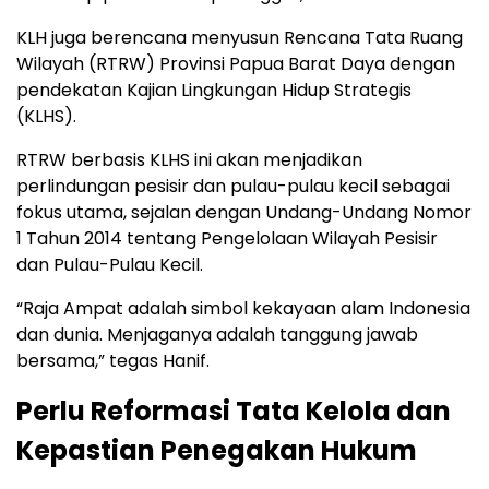
KLH juga berencana menyusun Rencana Tata Ruang
Wilayah (RTRW) Provinsi Papua Barat Daya dengan
pendekatan Kajian Lingkungan Hidup Strategis
(KLHS).
RTRW berbasis KLHS ini akan menjadikan
perlindungan pesisir dan pulau-pulau kecil sebagai
fokus utama, sejalan dengan Undang-Undang Nomor
1 Tahun 2014 tentang Pengelolaan Wilayah Pesisir
dan Pulau-Pulau Kecil.
“Raja Ampat adalah simbol kekayaan alam Indonesia
dan dunia. Menjaganya adalah tanggung jawab
bersama,” tegas Hanif.
Perlu Reformasi Tata Kelola dan
Kepastian Penegakan Hukum