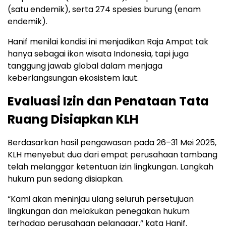
(satu endemik), serta 274 spesies burung (enam
endemik).
Hanif menilai kondisi ini menjadikan Raja Ampat tak
hanya sebagai ikon wisata Indonesia, tapi juga
tanggung jawab global dalam menjaga
keberlangsungan ekosistem laut.
Evaluasi Izin dan Penataan Tata
Ruang Disiapkan KLH
Berdasarkan hasil pengawasan pada 26–31 Mei 2025,
KLH menyebut dua dari empat perusahaan tambang
telah melanggar ketentuan izin lingkungan. Langkah
hukum pun sedang disiapkan.
“Kami akan meninjau ulang seluruh persetujuan
lingkungan dan melakukan penegakan hukum
terhadap perusahaan pelanggar,” kata Hanif.