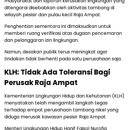
masyarakat dan laporan kerusakan lingkungan yang
ditengarai disebabkan oleh aktivitas tambang di
wilayah pesisir dan pulau kecil Raja Ampat.
Penghentian sementara ini dimaksudkan untuk
memberi ruang verifikasi atas dugaan pencemaran
dan pelanggaran izin lingkungan.
Namun, desakan publik terus meningkat agar
tindakan tidak berhenti pada satu perusahaan saja.
KLH: Tidak Ada Toleransi Bagi
Perusak Raja Ampat
Kementerian Lingkungan Hidup dan Kehutanan (KLH)
menyatakan telah mengambil langkah tegas
terhadap empat perusahaan tambang nikel yang
diduga merusak kawasan pesisir Raja Ampat.
Menteri Lingkungan Hidup Hanif Faisol Nurofiq