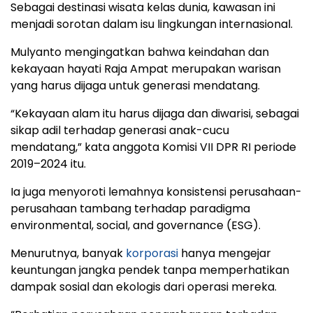
Sebagai destinasi wisata kelas dunia, kawasan ini
menjadi sorotan dalam isu lingkungan internasional.
Mulyanto mengingatkan bahwa keindahan dan
kekayaan hayati Raja Ampat merupakan warisan
yang harus dijaga untuk generasi mendatang.
“Kekayaan alam itu harus dijaga dan diwarisi, sebagai
sikap adil terhadap generasi anak-cucu
mendatang,” kata anggota Komisi VII DPR RI periode
2019–2024 itu.
Ia juga menyoroti lemahnya konsistensi perusahaan-
perusahaan tambang terhadap paradigma
environmental, social, and governance (ESG).
Menurutnya, banyak
korporasi
hanya mengejar
keuntungan jangka pendek tanpa memperhatikan
dampak sosial dan ekologis dari operasi mereka.