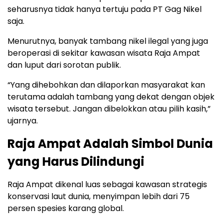
seharusnya tidak hanya tertuju pada PT Gag Nikel
saja.
Menurutnya, banyak tambang nikel ilegal yang juga
beroperasi di sekitar kawasan wisata Raja Ampat
dan luput dari sorotan publik.
“Yang dihebohkan dan dilaporkan masyarakat kan
terutama adalah tambang yang dekat dengan objek
wisata tersebut. Jangan dibelokkan atau pilih kasih,”
ujarnya.
Raja Ampat Adalah Simbol Dunia
yang Harus Dilindungi
Raja Ampat dikenal luas sebagai kawasan strategis
konservasi laut dunia, menyimpan lebih dari 75
persen spesies karang global.