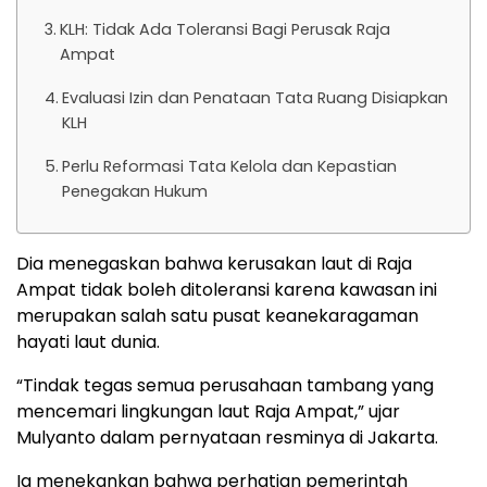
KLH: Tidak Ada Toleransi Bagi Perusak Raja
Ampat
Evaluasi Izin dan Penataan Tata Ruang Disiapkan
KLH
Perlu Reformasi Tata Kelola dan Kepastian
Penegakan Hukum
Dia menegaskan bahwa kerusakan laut di Raja
Ampat tidak boleh ditoleransi karena kawasan ini
merupakan salah satu pusat keanekaragaman
hayati laut dunia.
“Tindak tegas semua perusahaan tambang yang
mencemari lingkungan laut Raja Ampat,” ujar
Mulyanto dalam pernyataan resminya di Jakarta.
Ia menekankan bahwa perhatian pemerintah