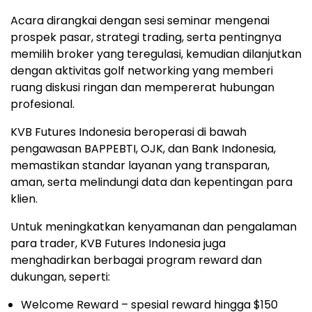
Acara dirangkai dengan sesi seminar mengenai
prospek pasar, strategi trading, serta pentingnya
memilih broker yang teregulasi, kemudian dilanjutkan
dengan aktivitas golf networking yang memberi
ruang diskusi ringan dan mempererat hubungan
profesional.
KVB Futures Indonesia beroperasi di bawah
pengawasan BAPPEBTI, OJK, dan Bank Indonesia,
memastikan standar layanan yang transparan,
aman, serta melindungi data dan kepentingan para
klien.
Untuk meningkatkan kenyamanan dan pengalaman
para trader, KVB Futures Indonesia juga
menghadirkan berbagai program reward dan
dukungan, seperti:
Welcome Reward – spesial reward hingga
$150