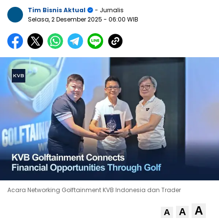
Tim Bisnis Aktual
- Jurnalis
Selasa, 2 Desember 2025
- 06:00 WIB
Acara Networking Golftainment KVB Indonesia dan Trader
A
A
A