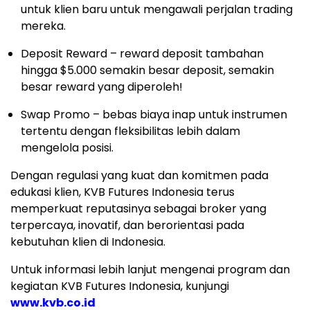
untuk klien baru untuk mengawali perjalan trading
mereka.
Deposit Reward – reward deposit tambahan
hingga
$5.000
semakin besar deposit, semakin
besar reward yang diperoleh!
Swap Promo – bebas biaya inap untuk instrumen
tertentu dengan fleksibilitas lebih dalam
mengelola posisi.
Dengan regulasi yang kuat dan komitmen pada
edukasi klien, KVB Futures Indonesia terus
memperkuat reputasinya sebagai broker yang
terpercaya, inovatif, dan berorientasi pada
kebutuhan klien di
Indonesia
.
Untuk informasi lebih lanjut mengenai program dan
kegiatan KVB Futures Indonesia, kunjungi
www.kvb.co.id