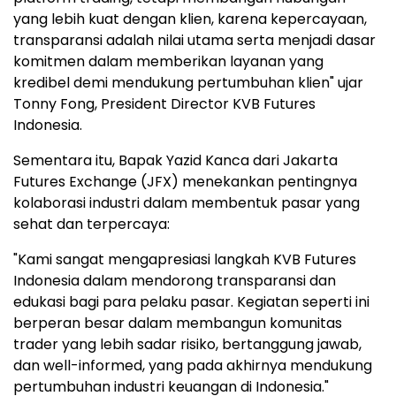
yang lebih kuat dengan klien, karena kepercayaan,
transparansi adalah nilai utama serta menjadi dasar
komitmen dalam memberikan layanan yang
kredibel demi mendukung pertumbuhan klien" ujar
Tonny Fong
, President Director KVB Futures
Indonesia.
Sementara itu, Bapak Yazid Kanca dari Jakarta
Futures Exchange (JFX) menekankan pentingnya
kolaborasi industri dalam membentuk pasar yang
sehat dan terpercaya:
"Kami sangat mengapresiasi langkah KVB Futures
Indonesia dalam mendorong transparansi dan
edukasi bagi para pelaku pasar. Kegiatan seperti ini
berperan besar dalam membangun komunitas
trader yang lebih sadar risiko, bertanggung jawab,
dan well-informed, yang pada akhirnya mendukung
pertumbuhan industri keuangan di
Indonesia
."