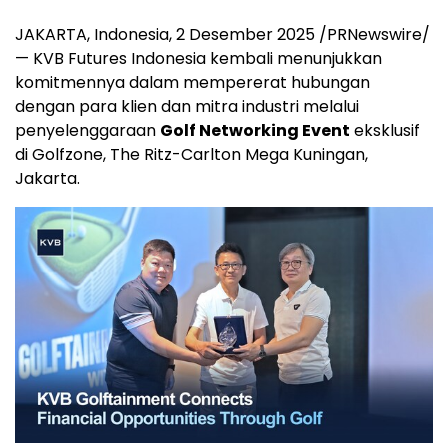
JAKARTA, Indonesia
, 2 Desember 2025 /PRNewswire/
— KVB Futures Indonesia kembali menunjukkan
komitmennya dalam mempererat hubungan
dengan para klien dan mitra industri melalui
penyelenggaraan
Golf Networking Event
eksklusif
di Golfzone, The Ritz-Carlton Mega Kuningan,
Jakarta
.