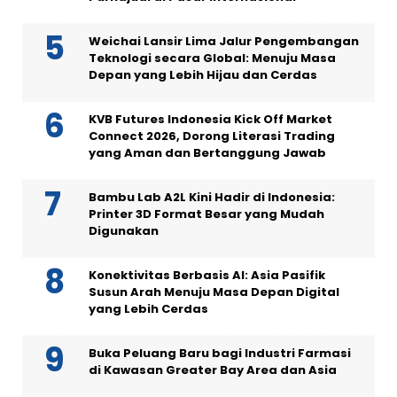
Weichai Lansir Lima Jalur Pengembangan
Teknologi secara Global: Menuju Masa
Depan yang Lebih Hijau dan Cerdas
KVB Futures Indonesia Kick Off Market
Connect 2026, Dorong Literasi Trading
yang Aman dan Bertanggung Jawab
Bambu Lab A2L Kini Hadir di Indonesia:
Printer 3D Format Besar yang Mudah
Digunakan
Konektivitas Berbasis AI: Asia Pasifik
Susun Arah Menuju Masa Depan Digital
yang Lebih Cerdas
Buka Peluang Baru bagi Industri Farmasi
di Kawasan Greater Bay Area dan Asia