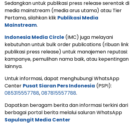
Sedangkan untuk publikasi press release serentak di
media mainstream (media arus utama) atau Tier
Pertama, silahkan klik
Publikasi Media
Mainstream
.
Indonesia Media Circle
(IMC) juga melayani
kebutuhan untuk bulk order publications (ribuan link
publikasi press release) untuk manajemen reputasi:
kampanye, pemulihan nama baik, atau kepentingan
lainnya.
Untuk informasi, dapat menghubungi WhatsApp
Center
Pusat Siaran Pers Indonesia
(PSPI):
085315557788
,
087815557788
.
Dapatkan beragam berita dan informasi terkini dari
berbagai portal berita melalui saluran WhatsApp
Sapulangit Media Center