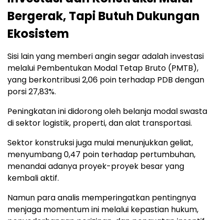
Bergerak, Tapi Butuh Dukungan
Ekosistem
Sisi lain yang memberi angin segar adalah investasi
melalui Pembentukan Modal Tetap Bruto (PMTB),
yang berkontribusi 2,06 poin terhadap PDB dengan
porsi 27,83%.
Peningkatan ini didorong oleh belanja modal swasta
di sektor logistik, properti, dan alat transportasi.
Sektor konstruksi juga mulai menunjukkan geliat,
menyumbang 0,47 poin terhadap pertumbuhan,
menandai adanya proyek-proyek besar yang
kembali aktif.
Namun para analis memperingatkan pentingnya
menjaga momentum ini melalui kepastian hukum,