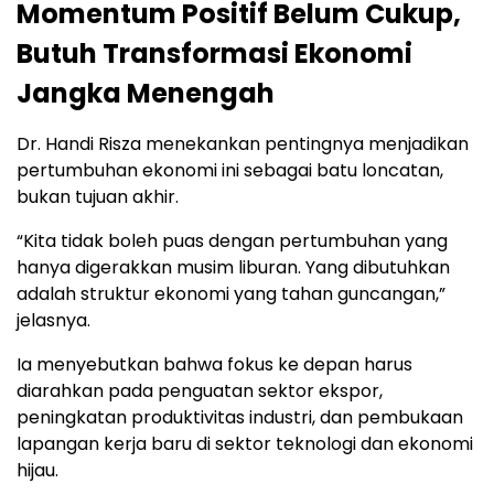
Momentum Positif Belum Cukup,
Butuh Transformasi Ekonomi
Jangka Menengah
Dr. Handi Risza menekankan pentingnya menjadikan
pertumbuhan ekonomi ini sebagai batu loncatan,
bukan tujuan akhir.
“Kita tidak boleh puas dengan pertumbuhan yang
hanya digerakkan musim liburan. Yang dibutuhkan
adalah struktur ekonomi yang tahan guncangan,”
jelasnya.
Ia menyebutkan bahwa fokus ke depan harus
diarahkan pada penguatan sektor ekspor,
peningkatan produktivitas industri, dan pembukaan
lapangan kerja baru di sektor teknologi dan ekonomi
hijau.