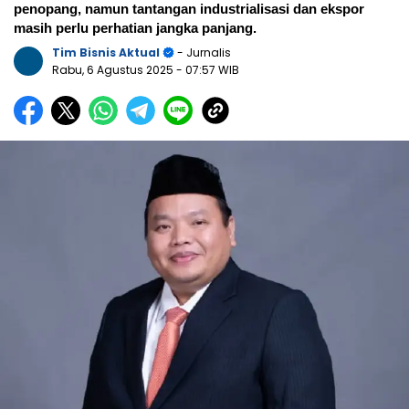
penopang, namun tantangan industrialisasi dan ekspor
masih perlu perhatian jangka panjang.
Tim Bisnis Aktual
- Jurnalis
Rabu, 6 Agustus 2025
- 07:57 WIB