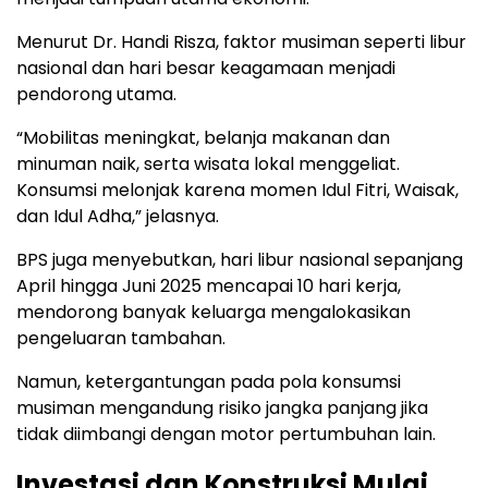
Menurut Dr. Handi Risza, faktor musiman seperti libur
nasional dan hari besar keagamaan menjadi
pendorong utama.
“Mobilitas meningkat, belanja makanan dan
minuman naik, serta wisata lokal menggeliat.
Konsumsi melonjak karena momen Idul Fitri, Waisak,
dan Idul Adha,” jelasnya.
BPS juga menyebutkan, hari libur nasional sepanjang
April hingga Juni 2025 mencapai 10 hari kerja,
mendorong banyak keluarga mengalokasikan
pengeluaran tambahan.
Namun, ketergantungan pada pola konsumsi
musiman mengandung risiko jangka panjang jika
tidak diimbangi dengan motor pertumbuhan lain.
Investasi dan Konstruksi Mulai