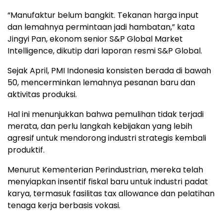
“Manufaktur belum bangkit. Tekanan harga input
dan lemahnya permintaan jadi hambatan,” kata
Jingyi Pan, ekonom senior S&P Global Market
Intelligence, dikutip dari laporan resmi S&P Global.
Sejak April, PMI Indonesia konsisten berada di bawah
50, mencerminkan lemahnya pesanan baru dan
aktivitas produksi.
Hal ini menunjukkan bahwa pemulihan tidak terjadi
merata, dan perlu langkah kebijakan yang lebih
agresif untuk mendorong industri strategis kembali
produktif.
Menurut Kementerian Perindustrian, mereka telah
menyiapkan insentif fiskal baru untuk industri padat
karya, termasuk fasilitas tax allowance dan pelatihan
tenaga kerja berbasis vokasi.