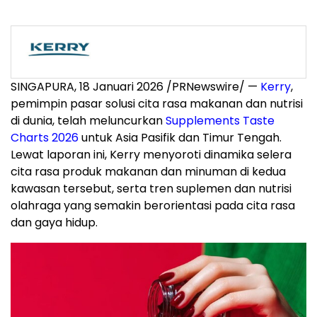
SINGAPURA, 18 Januari 2026 /PRNewswire/ —
Kerry
,
pemimpin pasar solusi cita rasa makanan dan nutrisi
di dunia, telah meluncurkan
Supplements Taste
Charts 2026
untuk Asia Pasifik dan Timur Tengah.
Lewat laporan ini, Kerry menyoroti dinamika selera
cita rasa produk makanan dan minuman di kedua
kawasan tersebut, serta tren suplemen dan nutrisi
olahraga yang semakin berorientasi pada cita rasa
dan gaya hidup.