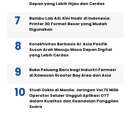
Depan yang Lebih Hijau dan Cerdas
Bambu Lab A2L Kini Hadir di Indonesia:
Printer 3D Format Besar yang Mudah
Digunakan
Konektivitas Berbasis AI: Asia Pasifik
Susun Arah Menuju Masa Depan Digital
yang Lebih Cerdas
Buka Peluang Baru bagi Industri Farmasi
di Kawasan Greater Bay Area dan Asia
Studi Ookla di Manila: Jaringan VoLTE Milik
Operator Seluler Ungguli Aplikasi OTT
dalam Kualitas dan Keandalan Panggilan
Suara