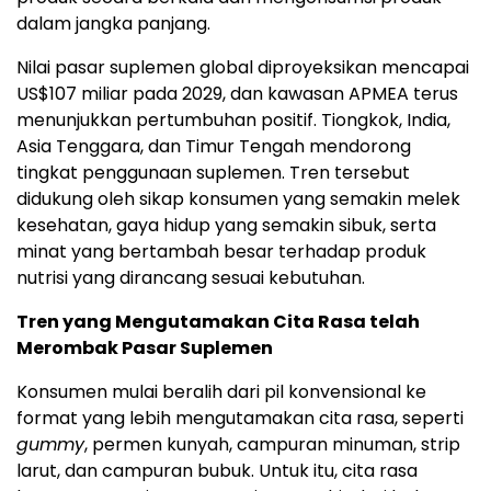
dalam jangka panjang.
Nilai pasar suplemen global diproyeksikan mencapai
US$107 miliar pada 2029, dan kawasan APMEA terus
menunjukkan pertumbuhan positif. Tiongkok, India,
Asia Tenggara, dan Timur Tengah mendorong
tingkat penggunaan suplemen. Tren tersebut
didukung oleh sikap konsumen yang semakin melek
kesehatan, gaya hidup yang semakin sibuk, serta
minat yang bertambah besar terhadap produk
nutrisi yang dirancang sesuai kebutuhan.
Tren yang Mengutamakan Cita Rasa telah
Merombak Pasar Suplemen
Konsumen mulai beralih dari pil konvensional ke
format yang lebih mengutamakan cita rasa, seperti
gummy
, permen kunyah, campuran minuman, strip
larut, dan campuran bubuk. Untuk itu, cita rasa