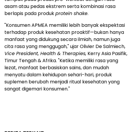
asam atau pedas ekstrem serta kombinasi rasa
berlapis pada produk
protein shake
.
"Konsumen APMEA memiliki lebih banyak ekspektasi
terhadap produk kesehatan proaktif—bukan hanya
manfaat yang didukung secara ilmiah, namun juga
cita rasa yang menggugah," ujar Olivier De Salmiech,
Vice President, Health & Therapies,
Kerry Asia Pasifik,
Timur Tengah & Afrika. "Ketika memiliki rasa yang
lezat, manfaat berbasiskan sains, dan mudah
menyatu dalam kehidupan sehari-hari, produk
suplemen berubah menjadi ritual kesehatan yang
sangat digemari konsumen."