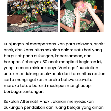
Kunjungan ini mempertemukan para relawan, anak-
anak, dan komunitas sekolah dalam satu hari yang
berpusat pada dukungan, kebersamaan, dan
harapan. Sebanyak 30 anak mengikuti kegiatan ini,
yang mencerminkan upaya Vantage Foundation
untuk mendukung anak-anak dari komunitas rentan
serta mengingatkan mereka bahwa cita-cita
mereka tetap berarti meskipun menghadapi
berbagai tantangan.
Sekolah Alternatif Anak Jalanan menyediakan
dukungan pendidikan dan ruang belajar yang aman