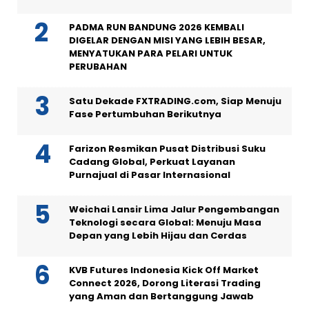
PADMA RUN BANDUNG 2026 KEMBALI
DIGELAR DENGAN MISI YANG LEBIH BESAR,
MENYATUKAN PARA PELARI UNTUK
PERUBAHAN
Satu Dekade FXTRADING.com, Siap Menuju
Fase Pertumbuhan Berikutnya
Farizon Resmikan Pusat Distribusi Suku
Cadang Global, Perkuat Layanan
Purnajual di Pasar Internasional
Weichai Lansir Lima Jalur Pengembangan
Teknologi secara Global: Menuju Masa
Depan yang Lebih Hijau dan Cerdas
KVB Futures Indonesia Kick Off Market
Connect 2026, Dorong Literasi Trading
yang Aman dan Bertanggung Jawab