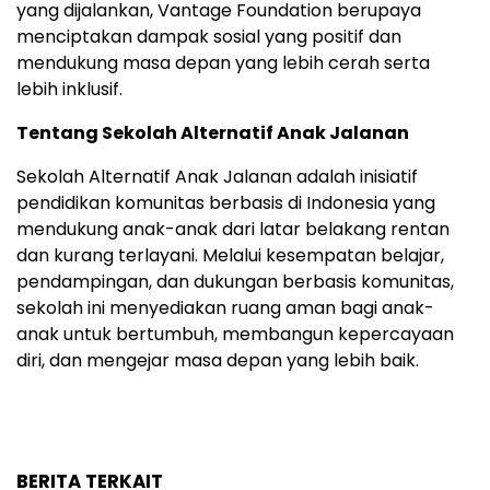
yang dijalankan, Vantage Foundation berupaya
menciptakan dampak sosial yang positif dan
mendukung masa depan yang lebih cerah serta
lebih inklusif.
Tentang Sekolah Alternatif Anak Jalanan
Sekolah Alternatif Anak Jalanan adalah inisiatif
pendidikan komunitas berbasis di Indonesia yang
mendukung anak-anak dari latar belakang rentan
dan kurang terlayani. Melalui kesempatan belajar,
pendampingan, dan dukungan berbasis komunitas,
sekolah ini menyediakan ruang aman bagi anak-
anak untuk bertumbuh, membangun kepercayaan
diri, dan mengejar masa depan yang lebih baik.
BERITA TERKAIT