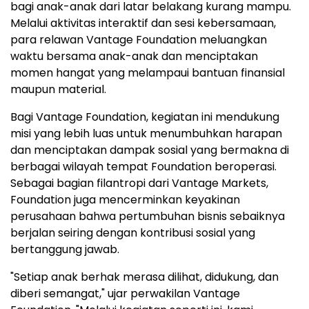
bagi anak-anak dari latar belakang kurang mampu.
Melalui aktivitas interaktif dan sesi kebersamaan,
para relawan Vantage Foundation meluangkan
waktu bersama anak-anak dan menciptakan
momen hangat yang melampaui bantuan finansial
maupun material.
Bagi Vantage Foundation, kegiatan ini mendukung
misi yang lebih luas untuk menumbuhkan harapan
dan menciptakan dampak sosial yang bermakna di
berbagai wilayah tempat Foundation beroperasi.
Sebagai bagian filantropi dari Vantage Markets,
Foundation juga mencerminkan keyakinan
perusahaan bahwa pertumbuhan bisnis sebaiknya
berjalan seiring dengan kontribusi sosial yang
bertanggung jawab.
"Setiap anak berhak merasa dilihat, didukung, dan
diberi semangat," ujar perwakilan Vantage