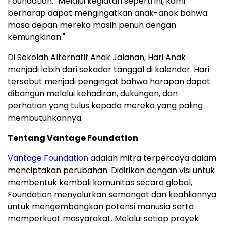
Foundation. "Melalui kegiatan seperti ini, kami
berharap dapat mengingatkan anak-anak bahwa
masa depan mereka masih penuh dengan
kemungkinan."
Di Sekolah Alternatif Anak Jalanan, Hari Anak
menjadi lebih dari sekadar tanggal di kalender. Hari
tersebut menjadi pengingat bahwa harapan dapat
dibangun melalui kehadiran, dukungan, dan
perhatian yang tulus kepada mereka yang paling
membutuhkannya.
Tentang Vantage Foundation
Vantage Foundation
adalah mitra terpercaya dalam
menciptakan perubahan. Didirikan dengan visi untuk
membentuk kembali komunitas secara global,
Foundation menyalurkan semangat dan keahliannya
untuk mengembangkan potensi manusia serta
memperkuat masyarakat. Melalui setiap proyek