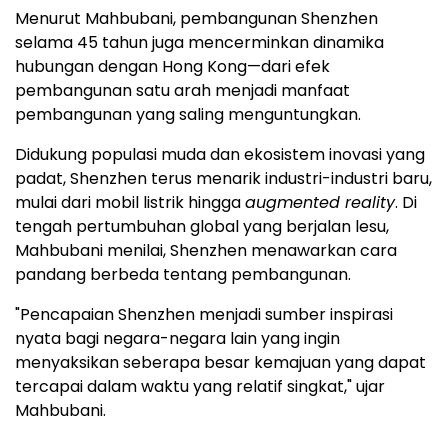
Menurut Mahbubani, pembangunan
Shenzhen
selama 45 tahun juga mencerminkan dinamika
hubungan dengan Hong Kong—dari efek
pembangunan satu arah menjadi manfaat
pembangunan yang saling menguntungkan.
Didukung populasi muda dan ekosistem inovasi yang
padat,
Shenzhen
terus menarik industri-industri baru,
mulai dari mobil listrik hingga
augmented reality
. Di
tengah pertumbuhan global yang berjalan lesu,
Mahbubani menilai,
Shenzhen
menawarkan cara
pandang berbeda tentang pembangunan.
"Pencapaian Shenzhen menjadi sumber inspirasi
nyata bagi negara-negara lain yang ingin
menyaksikan seberapa besar kemajuan yang dapat
tercapai dalam waktu yang relatif singkat," ujar
Mahbubani.