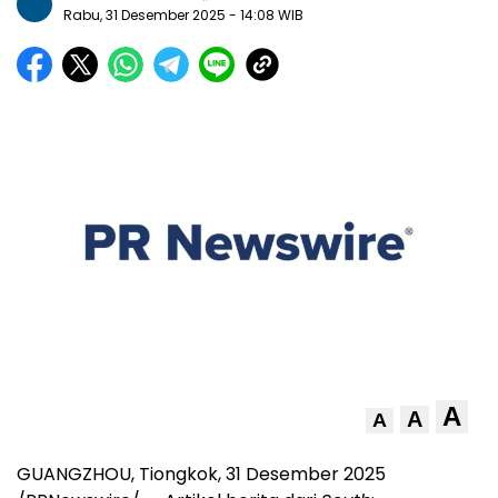
Rabu, 31 Desember 2025
- 14:08 WIB
A
A
A
GUANGZHOU
, Tiongkok, 31 Desember 2025