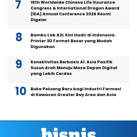
16th Worldwide Chinese Life Insurance
Congress & International Dragon Award
(IDA) Annual Conference 2026 Resmi
Digelar
Bambu Lab A2L Kini Hadir di Indonesia:
Printer 3D Format Besar yang Mudah
Digunakan
Konektivitas Berbasis AI: Asia Pasifik
Susun Arah Menuju Masa Depan Digital
yang Lebih Cerdas
Buka Peluang Baru bagi Industri Farmasi
di Kawasan Greater Bay Area dan Asia