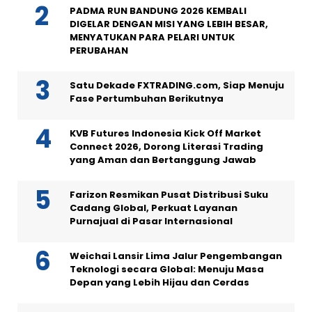
PADMA RUN BANDUNG 2026 KEMBALI
DIGELAR DENGAN MISI YANG LEBIH BESAR,
MENYATUKAN PARA PELARI UNTUK
PERUBAHAN
Satu Dekade FXTRADING.com, Siap Menuju
Fase Pertumbuhan Berikutnya
KVB Futures Indonesia Kick Off Market
Connect 2026, Dorong Literasi Trading
yang Aman dan Bertanggung Jawab
Farizon Resmikan Pusat Distribusi Suku
Cadang Global, Perkuat Layanan
Purnajual di Pasar Internasional
Weichai Lansir Lima Jalur Pengembangan
Teknologi secara Global: Menuju Masa
Depan yang Lebih Hijau dan Cerdas