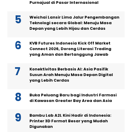
Purnajual di Pasar Internasional
Weichai Lansir Lima Jalur Pengembangan
Teknologi secara Global: Menuju Masa
Depan yang Lebih Hijau dan Cerdas
KVB Futures Indonesia Kick Off Market
Connect 2026, Dorong Literasi Trading
yang Aman dan Bertanggung Jawab
Konektivitas Berbasis AI: Asia Pasifik
Susun Arah Menuju Masa Depan Digital
yang Lebih Cerdas
Buka Peluang Baru bagi Industri Farmasi
di Kawasan Greater Bay Area dan Asia
Bambu Lab A2L Kini Hadir di Indonesia:
Printer 3D Format Besar yang Mudah
Digunakan