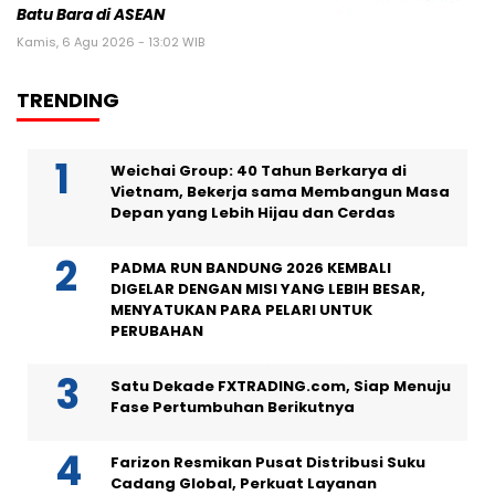
Batu Bara di ASEAN
Kamis, 6 Agu 2026 - 13:02 WIB
TRENDING
Weichai Group: 40 Tahun Berkarya di
Vietnam, Bekerja sama Membangun Masa
Depan yang Lebih Hijau dan Cerdas
PADMA RUN BANDUNG 2026 KEMBALI
DIGELAR DENGAN MISI YANG LEBIH BESAR,
MENYATUKAN PARA PELARI UNTUK
PERUBAHAN
Satu Dekade FXTRADING.com, Siap Menuju
Fase Pertumbuhan Berikutnya
Farizon Resmikan Pusat Distribusi Suku
Cadang Global, Perkuat Layanan