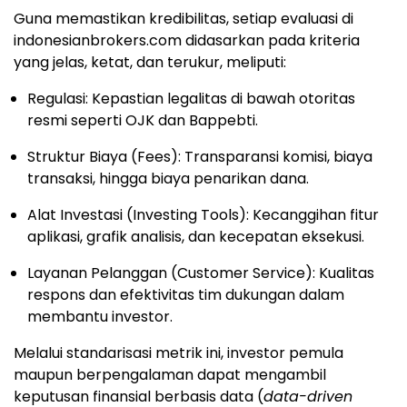
Guna memastikan kredibilitas, setiap evaluasi di
indonesianbrokers.com didasarkan pada kriteria
yang jelas, ketat, dan terukur, meliputi:
Regulasi: Kepastian legalitas di bawah otoritas
resmi seperti OJK dan Bappebti.
Struktur Biaya (Fees): Transparansi komisi, biaya
transaksi, hingga biaya penarikan dana.
Alat Investasi (Investing Tools): Kecanggihan fitur
aplikasi, grafik analisis, dan kecepatan eksekusi.
Layanan Pelanggan (Customer Service): Kualitas
respons dan efektivitas tim dukungan dalam
membantu investor.
Melalui standarisasi metrik ini, investor pemula
maupun berpengalaman dapat mengambil
keputusan finansial berbasis data (
data-driven