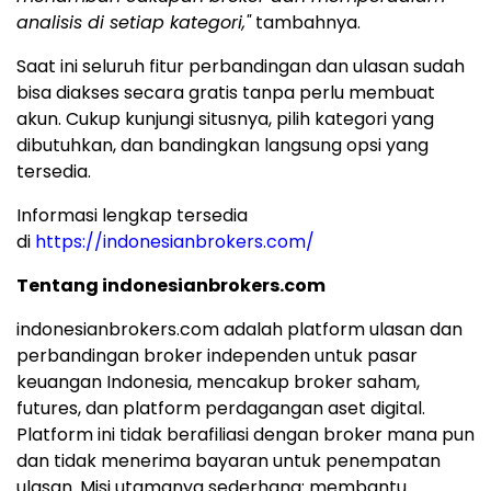
analisis di setiap kategori,"
tambahnya.
Saat ini seluruh fitur perbandingan dan ulasan sudah
bisa diakses secara gratis tanpa perlu membuat
akun. Cukup kunjungi situsnya, pilih kategori yang
dibutuhkan, dan bandingkan langsung opsi yang
tersedia.
Informasi lengkap tersedia
di
https://indonesianbrokers.com/
Tentang indonesianbrokers.com
indonesianbrokers.com adalah platform ulasan dan
perbandingan broker independen untuk pasar
keuangan Indonesia, mencakup broker saham,
futures, dan platform perdagangan aset digital.
Platform ini tidak berafiliasi dengan broker mana pun
dan tidak menerima bayaran untuk penempatan
ulasan. Misi utamanya sederhana: membantu