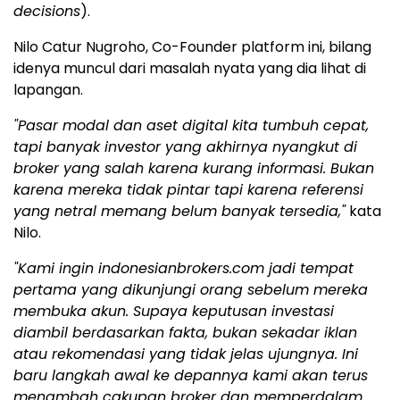
decisions
).
Nilo Catur Nugroho, Co-Founder platform ini, bilang
idenya muncul dari masalah nyata yang dia lihat di
lapangan.
"Pasar modal dan aset digital kita tumbuh cepat,
tapi banyak investor yang akhirnya nyangkut di
broker yang salah karena kurang informasi. Bukan
karena mereka tidak pintar tapi karena referensi
yang netral memang belum banyak tersedia,"
kata
Nilo.
"Kami ingin indonesianbrokers.com jadi tempat
pertama yang dikunjungi orang sebelum mereka
membuka akun. Supaya keputusan investasi
diambil berdasarkan fakta, bukan sekadar iklan
atau rekomendasi yang tidak jelas ujungnya. Ini
baru langkah awal ke depannya kami akan terus
menambah cakupan broker dan memperdalam