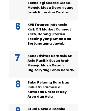
Teknologi secara Global:
Menuju Masa Depan yang
Lebih Hijau dan Cerdas
KVB Futures Indonesia
Kick Off Market Connect
2026, Dorong Literasi
Trading yang Aman dan
Bertanggung Jawab
Konektivitas Berbasis AI:
Asia Pasifik Susun Arah
Menuju Masa Depan
Digital yang Lebih Cerdas
Buka Peluang Baru bagi
Industri Farmasi di
Kawasan Greater Bay
Area dan Asia
Studi Ookla di Manila: