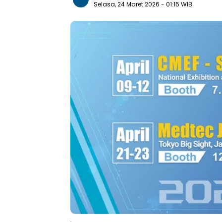
Selasa, 24 Maret 2026
- 01:15 WIB