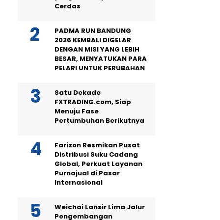
Cerdas
PADMA RUN BANDUNG
2026 KEMBALI DIGELAR
DENGAN MISI YANG LEBIH
BESAR, MENYATUKAN PARA
PELARI UNTUK PERUBAHAN
Satu Dekade
FXTRADING.com, Siap
Menuju Fase
Pertumbuhan Berikutnya
Farizon Resmikan Pusat
Distribusi Suku Cadang
Global, Perkuat Layanan
Purnajual di Pasar
Internasional
Weichai Lansir Lima Jalur
Pengembangan