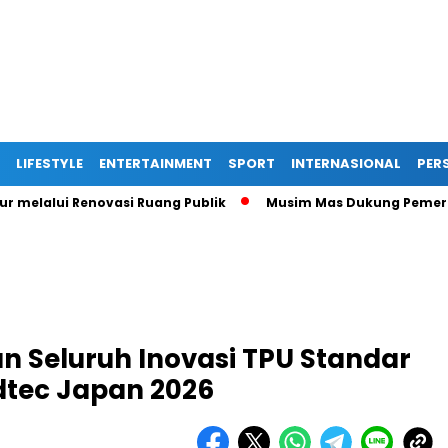
LIFESTYLE
ENTERTAINMENT
SPORT
INTERNASIONAL
PERS
lui Renovasi Ruang Publik
Musim Mas Dukung Pemerintah Ka
 Seluruh Inovasi TPU Standar
dtec Japan 2026