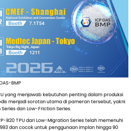
 DAS-BMP
TPU yang menjawab kebutuhan penting dalam produksi
is menjadi sorotan utama di pameran tersebut, yakni
Series dan Low-Friction Series.
P-B20 TPU dari Low-Migration Series telah memenuhi
0993 dan cocok untuk penggunaan implan hingga 90