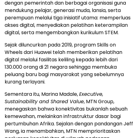
dengan pemerintah dan berbagai organisasi guna
mendukung pelajar, generasi muda, lansia, serta
perempuan melalui tiga inisiatif utama: memperluas
akses digital, menyediakan pelatihan keterampilan
digital, serta mengembangkan kurikulum STEM.
Sejak diluncurkan pada 2019, program Skills on
Wheels dari Huawei telah memberikan pelatihan
digital melalui fasilitas keliling kepada lebih dari
130.000 orang di 21 negara sehingga membuka
peluang baru bagi masyarakat yang sebelumnya
kurang terlayani.
Sementara itu, Marina Madale,
Executive,
Sustainability and Shared Value
, MTN Group,
menegaskan bahwa konektivitas bukanlah sebuah
kemewahan, melainkan infrastruktur dasar bagi
pertumbuhan Afrika. Sejalan dengan pandangan Jeff
Wang, ia menambahkan, MTN memprioritaskan