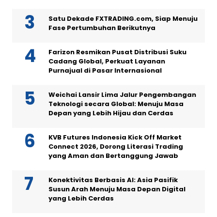
Satu Dekade FXTRADING.com, Siap Menuju
Fase Pertumbuhan Berikutnya
Farizon Resmikan Pusat Distribusi Suku
Cadang Global, Perkuat Layanan
Purnajual di Pasar Internasional
Weichai Lansir Lima Jalur Pengembangan
Teknologi secara Global: Menuju Masa
Depan yang Lebih Hijau dan Cerdas
KVB Futures Indonesia Kick Off Market
Connect 2026, Dorong Literasi Trading
yang Aman dan Bertanggung Jawab
Konektivitas Berbasis AI: Asia Pasifik
Susun Arah Menuju Masa Depan Digital
yang Lebih Cerdas