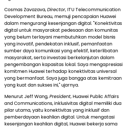
Cosmas Zavazava,
Director
, ITU Telecommunication
Development Bureau, memuji pencapaian Huawei
dalam mengurangi kesenjangan digital. "Konektivitas
digital untuk masyarakat pedesaan dan komunitas
yang belum terlayani membutuhkan model bisnis
yang inovatif, pendekatan inklusif, pemanfaatan
sumber daya komunikasi yang efektif, keterlibatan
masyarakat, serta investasi berkelanjutan dalam
pengembangan kapasitas lokal. Saya mengapresiasi
komitmen Huawei terhadap konektivitas universal
yang bermanfaat. Saya juga bangga atas kemitraan
yang kuat dan sukses ini," ujarnya.
Menurut Jeff Wang,
President
, Huawei Public Affairs
and Communications, inklusivitas digital memiliki dua
pilar utama, yaitu konektivitas yang inklusif dan
pemberdayaan keahlian digital. Untuk mengatasi
kesenjangan keahlian digital, Huawei bekerja sama