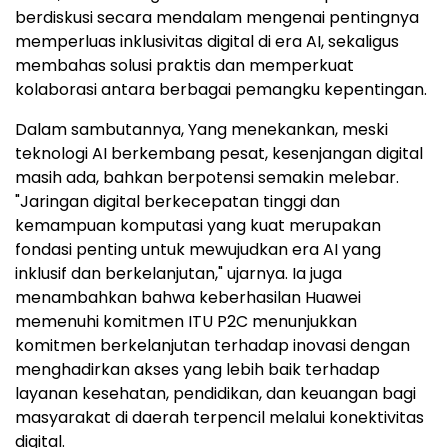
berdiskusi secara mendalam mengenai pentingnya
memperluas inklusivitas digital di era AI, sekaligus
membahas solusi praktis dan memperkuat
kolaborasi antara berbagai pemangku kepentingan.
Dalam sambutannya, Yang menekankan, meski
teknologi AI berkembang pesat, kesenjangan digital
masih ada, bahkan berpotensi semakin melebar.
"Jaringan digital berkecepatan tinggi dan
kemampuan komputasi yang kuat merupakan
fondasi penting untuk mewujudkan era AI yang
inklusif dan berkelanjutan," ujarnya. Ia juga
menambahkan bahwa keberhasilan Huawei
memenuhi komitmen ITU P2C menunjukkan
komitmen berkelanjutan terhadap inovasi dengan
menghadirkan akses yang lebih baik terhadap
layanan kesehatan, pendidikan, dan keuangan bagi
masyarakat di daerah terpencil melalui konektivitas
digital.