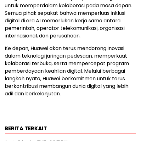
untuk memperdalam kolaborasi pada masa depan.
Semua pihak sepakat bahwa memperluas inklusi
digital di era AI memerlukan kerja sama antara
pemerintah, operator telekomunikasi, organisasi
internasional, dan perusahaan.
Ke depan, Huawei akan terus mendorong inovasi
dalam teknologi jaringan pedesaan, memperkuat
kolaborasi terbuka, serta mempercepat program
pemberdayaan keahlian digital. Melalui berbagai
langkah nyata, Huawei berkomitmen untuk terus
berkontribusi membangun dunia digital yang lebih
adil dan berkelanjutan.
BERITA TERKAIT