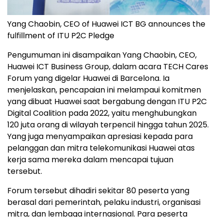
Yang Chaobin, CEO of Huawei ICT BG announces the
fulfillment of ITU P2C Pledge
Pengumuman ini disampaikan Yang Chaobin, CEO,
Huawei ICT Business Group, dalam acara TECH Cares
Forum yang digelar Huawei di Barcelona. Ia
menjelaskan, pencapaian ini melampaui komitmen
yang dibuat Huawei saat bergabung dengan ITU P2C
Digital Coalition pada 2022, yaitu menghubungkan
120 juta orang di wilayah terpencil hingga tahun 2025.
Yang juga menyampaikan apresiasi kepada para
pelanggan dan mitra telekomunikasi Huawei atas
kerja sama mereka dalam mencapai tujuan
tersebut.
Forum tersebut dihadiri sekitar 80 peserta yang
berasal dari pemerintah, pelaku industri, organisasi
mitra, dan lembaga internasional. Para peserta