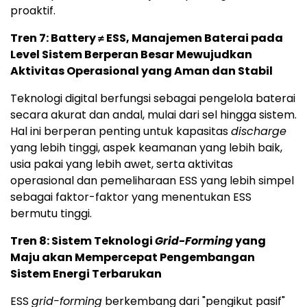
proaktif.
Tren 7: Battery ≠ ESS, Manajemen Baterai pada
Level Sistem Berperan Besar Mewujudkan
Aktivitas Operasional yang Aman dan Stabil
Teknologi digital berfungsi sebagai pengelola baterai
secara akurat dan andal, mulai dari sel hingga sistem.
Hal ini berperan penting untuk kapasitas
discharge
yang lebih tinggi, aspek keamanan yang lebih baik,
usia pakai yang lebih awet, serta aktivitas
operasional dan pemeliharaan ESS yang lebih simpel
sebagai faktor-faktor yang menentukan ESS
bermutu tinggi.
Tren 8: Sistem Teknologi
Grid-Forming
yang
Maju akan Mempercepat Pengembangan
Sistem Energi Terbarukan
ESS
grid-forming
berkembang dari "pengikut pasif"