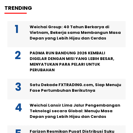
TRENDING
Weichai Group: 40 Tahun Berkarya di
Vietnam, Bekerja sama Membangun Masa
Depan yang Lebih Hijau dan Cerdas
PADMA RUN BANDUNG 2026 KEMBALI
DIGELAR DENGAN MISI YANG LEBIH BESAR,
MENYATUKAN PARA PELARI UNTUK
PERUBAHAN
Satu Dekade FXTRADING.com, Siap Menuju
Fase Pertumbuhan Berikutnya
Weichai Lansir Lima Jalur Pengembangan
Teknologi secara Global: Menuju Masa
Depan yang Lebih Hijau dan Cerdas
Farizon Resmikan Pusat Distribusi Suku