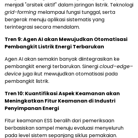
menjadi "arsitek aktif" dalam jaringan listrik. Teknologi
grid-forming
melampaui fungsi tunggal, serta
bergerak menuju aplikasi sistematis yang
terintegrasi secara mendalam.
Tren 9: Agen AI akan Mewujudkan Otomatisasi
Pembangkit Listrik Energi Terbarukan
Agen AI akan semakin banyak diintegrasikan ke
pembangkit energi terbarukan. Sinergi
cloud–edge–
device
juga ikut mewujudkan otomatisasi pada
pembangkit listrik.
Tren 10: Kuantifikasi Aspek Keamanan akan
Meningkatkan Fitur Keamanan di Industri
Penyimpanan Energi
Fitur keamanan ESS beralih dari pemeriksaan
berbasiskan sampel menuju evaluasi menyeluruh
pada level sistem sepanjang siklus pemakaian.