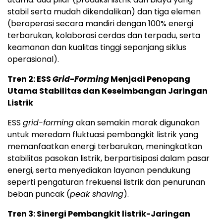
stabil serta mudah dikendalikan) dan tiga elemen
(beroperasi secara mandiri dengan 100% energi
terbarukan, kolaborasi cerdas dan terpadu, serta
keamanan dan kualitas tinggi sepanjang siklus
operasional).
Tren 2: ESS
Grid-Forming
Menjadi Penopang
Utama Stabilitas dan Keseimbangan Jaringan
Listrik
ESS
grid-forming
akan semakin marak digunakan
untuk meredam fluktuasi pembangkit listrik yang
memanfaatkan energi terbarukan, meningkatkan
stabilitas pasokan listrik, berpartisipasi dalam pasar
energi, serta menyediakan layanan pendukung
seperti pengaturan frekuensi listrik dan penurunan
beban puncak (
peak shaving
).
Tren 3: Sinergi Pembangkit listrik-Jaringan