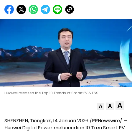
Huawei released the Top 10 Trends of Smart PV & ESS
A
A
A
SHENZHEN, Tiongkok, 14 Januari 2026 /PRNewswire/ —
Huawei Digital Power meluncurkan 10 Tren Smart PV