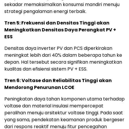
sekadar memaksimalkan konsumsi mandiri menuju
strategi pengalaman energi terbaik.
Tren 5: Frekuensi dan Densitas Tinggi akan
Meningkatkan Densitas Daya Perangkat PV +
ESS
Densitas daya inverter PV dan PCS diperkirakan
meningkat lebih dari 40% dalam beberapa tahun ke
depan. Hal tersebut secara signifikan meningkatkan
kualitas dan efisiensi sistem PV + ESS.
Tren 6: Voltase dan Reliabilitas Tinggi akan
Mendorong Penurunan LCOE
Peningkatan daya tahan komponen utama terhadap
voltase dan material insulasi mempercepat
peralihan menuju arsitektur voltase tinggi. Pada saat
yang sama, pendekatan keamanan produk bergeser
dari respons reaktif menuju fitur pencegahan