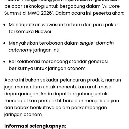
pelopor teknologi untuk bergabung dalam "AI Core
Summit di MWC 2026". Dalam acara ini, peserta akan:
Mendapatkan wawasan terbaru dari para pakar
terkemuka Huawei
Menyaksikan terobosan dalam
single-domain
autonomy
jaringan inti
Berkolaborasi merancang standar generasi
berikutnya untuk jaringan otonom
Acara ini bukan sekadar peluncuran produk, namun
juga momentum untuk menentukan arah masa
depan jaringan. Anda dapat bergabung untuk
mendapatkan perspektif baru dan menjadi bagian
dari babak berikutnya dalam perkembangan
jaringan otonom.
Informasi selengkapnya: