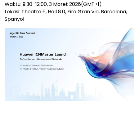
Waktu: 9:30–12:00, 3 Maret 2026(GMT+1)
Lokasi: Theatre 6, Hall 8.0, Fira Gran Via, Barcelona,
Spanyol