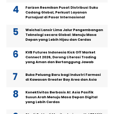
Farizon Resmikan Pusat Distribusi Suku
Cadang Global, Perkuat Layanan
Purnajual di Pasar Internasional
Weichai Lansir Lima Jalur Pengembangan
Teknologi secara Global: Menuju Masa
Depan yang Lebih Hijau dan Cerdas
KVB Futures Indonesia Kick Off Market
Connect 2026, Dorong Literasi Trading
yang Aman dan Bertanggung Jawab
Buka Peluang Baru bagi Industri Farmasi
di Kawasan Greater Bay Area dan Asia
Konektivitas Berbasis AI: Asia Pasifik
Susun Arah Menuju Masa Depan Digital
yang Lebih Cerdas