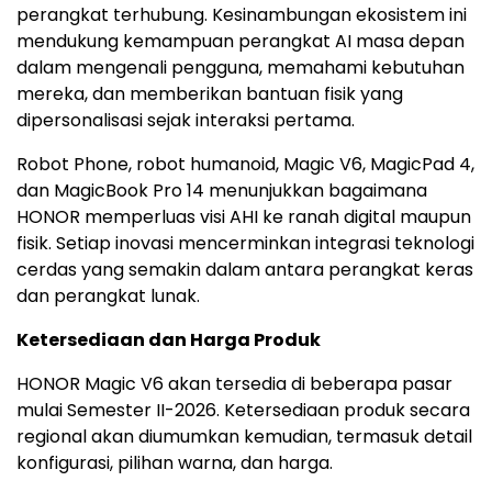
perangkat terhubung. Kesinambungan ekosistem ini
mendukung kemampuan perangkat AI masa depan
dalam mengenali pengguna, memahami kebutuhan
mereka, dan memberikan bantuan fisik yang
dipersonalisasi sejak interaksi pertama.
Robot Phone, robot humanoid, Magic V6, MagicPad 4,
dan MagicBook Pro 14 menunjukkan bagaimana
HONOR memperluas visi AHI ke ranah digital maupun
fisik. Setiap inovasi mencerminkan integrasi teknologi
cerdas yang semakin dalam antara perangkat keras
dan perangkat lunak.
Ketersediaan dan Harga Produk
HONOR Magic V6 akan tersedia di beberapa pasar
mulai Semester II-2026. Ketersediaan produk secara
regional akan diumumkan kemudian, termasuk detail
konfigurasi, pilihan warna, dan harga.