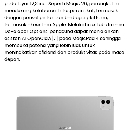
pada layar 12,3 inci. Seperti Magic V6, perangkat ini
mendukung kolaborasi lintasperangkat, termasuk
dengan ponsel pintar dan berbagai platform,
termasuk ekosistem Apple. Melalui Linux Lab di menu
Developer Options, pengguna dapat menjalankan
asisten AI OpenClaw
[7]
pada MagicPad 4 sehingga
membuka potensi yang lebih luas untuk
meningkatkan efisiensi dan produktivitas pada masa
depan.