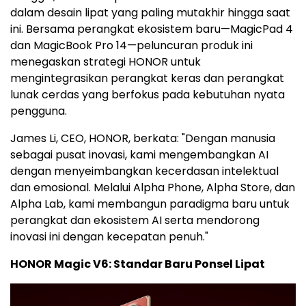
dalam desain lipat yang paling mutakhir hingga saat
ini. Bersama perangkat ekosistem baru—MagicPad 4
dan MagicBook Pro 14—peluncuran produk ini
menegaskan strategi HONOR untuk
mengintegrasikan perangkat keras dan perangkat
lunak cerdas yang berfokus pada kebutuhan nyata
pengguna.
James Li, CEO, HONOR, berkata: "Dengan manusia
sebagai pusat inovasi, kami mengembangkan AI
dengan menyeimbangkan kecerdasan intelektual
dan emosional. Melalui Alpha Phone, Alpha Store, dan
Alpha Lab, kami membangun paradigma baru untuk
perangkat dan ekosistem AI serta mendorong
inovasi ini dengan kecepatan penuh."
HONOR Magic V6: Standar Baru Ponsel Lipat