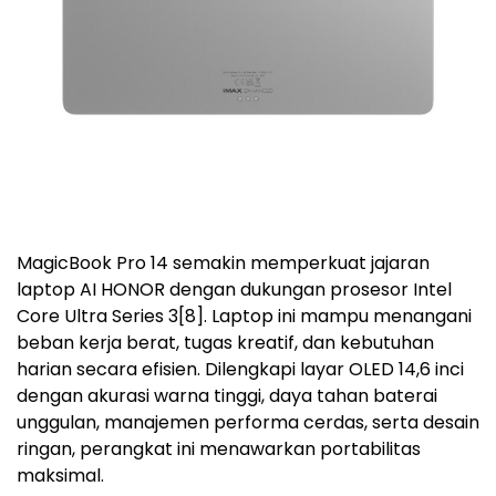
MagicBook Pro 14 semakin memperkuat jajaran
laptop AI HONOR dengan dukungan prosesor Intel
Core Ultra Series 3
[8]
. Laptop ini mampu menangani
beban kerja berat, tugas kreatif, dan kebutuhan
harian secara efisien. Dilengkapi layar OLED 14,6 inci
dengan akurasi warna tinggi, daya tahan baterai
unggulan, manajemen performa cerdas, serta desain
ringan, perangkat ini menawarkan portabilitas
maksimal.