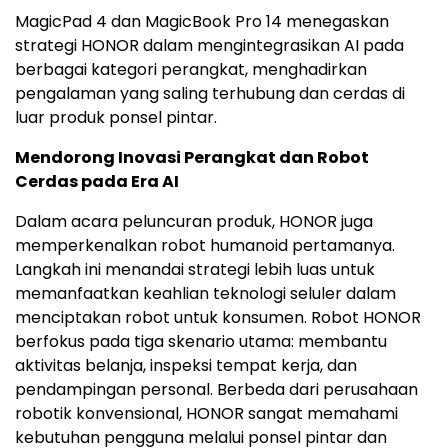
MagicPad 4 dan MagicBook Pro 14 menegaskan
strategi HONOR dalam mengintegrasikan AI pada
berbagai kategori perangkat, menghadirkan
pengalaman yang saling terhubung dan cerdas di
luar produk ponsel pintar.
Mendorong Inovasi Perangkat dan Robot
Cerdas pada Era AI
Dalam acara peluncuran produk, HONOR juga
memperkenalkan robot humanoid pertamanya.
Langkah ini menandai strategi lebih luas untuk
memanfaatkan keahlian teknologi seluler dalam
menciptakan robot untuk konsumen. Robot HONOR
berfokus pada tiga skenario utama: membantu
aktivitas belanja, inspeksi tempat kerja, dan
pendampingan personal. Berbeda dari perusahaan
robotik konvensional, HONOR sangat memahami
kebutuhan pengguna melalui ponsel pintar dan