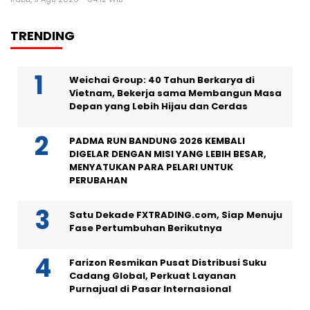
TRENDING
Weichai Group: 40 Tahun Berkarya di
Vietnam, Bekerja sama Membangun Masa
Depan yang Lebih Hijau dan Cerdas
PADMA RUN BANDUNG 2026 KEMBALI
DIGELAR DENGAN MISI YANG LEBIH BESAR,
MENYATUKAN PARA PELARI UNTUK
PERUBAHAN
Satu Dekade FXTRADING.com, Siap Menuju
Fase Pertumbuhan Berikutnya
Farizon Resmikan Pusat Distribusi Suku
Cadang Global, Perkuat Layanan
Purnajual di Pasar Internasional