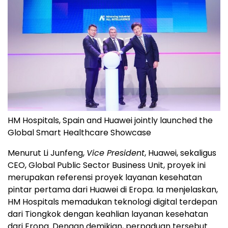
HM Hospitals, Spain and Huawei jointly launched the
Global Smart Healthcare Showcase
Menurut Li Junfeng,
Vice President
, Huawei, sekaligus
CEO, Global Public Sector Business Unit, proyek ini
merupakan referensi proyek layanan kesehatan
pintar pertama dari Huawei di Eropa. Ia menjelaskan,
HM Hospitals memadukan teknologi digital terdepan
dari Tiongkok dengan keahlian layanan kesehatan
dari Eropa. Dengan demikian, perpaduan tersebut