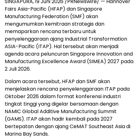
SINGAPURA, 19 Juni 2026 /PRNewswire/ — Hannover
Fairs Asia-Pacific (HFAP) dan Singapore
Manufacturing Federation (SMF) akan
mengumumkan kemitraan strategis dan
memaparkan rencana terbaru untuk
penyelenggaraan ajang Industrial Transformation
ASIA-Pacific (ITAP). Hal tersebut akan menjadi
agenda acara peluncuran Singapore Innovation and
Manufacturing Excellence Award (SIMEA) 2027 pada
2 Juli 2026.
Dalam acara tersebut, HFAP dan SMF akan
menjelaskan rencana penyelenggaraan ITAP pada
Oktober 2026 dalam format konferensi industri
tingkat tinggi yang digelar bersamaan dengan
NAMIC Global Additive Manufacturing Summit
(GAMS). ITAP akan hadir kembali pada 2027
bertepatan dengan ajang CeMAT Southeast Asia di
Marina Bay Sands.