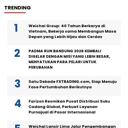
TRENDING
Weichai Group: 40 Tahun Berkarya di
Vietnam, Bekerja sama Membangun Masa
Depan yang Lebih Hijau dan Cerdas
PADMA RUN BANDUNG 2026 KEMBALI
DIGELAR DENGAN MISI YANG LEBIH BESAR,
MENYATUKAN PARA PELARI UNTUK
PERUBAHAN
Satu Dekade FXTRADING.com, Siap Menuju
Fase Pertumbuhan Berikutnya
Farizon Resmikan Pusat Distribusi Suku
Cadang Global, Perkuat Layanan
Purnajual di Pasar Internasional
Weichai Lansir Lima Jalur Pengembangan