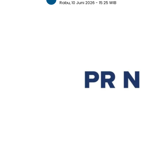
Rabu, 10 Juni 2026
- 15:25 WIB