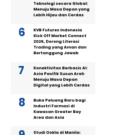
Teknologi secara Global:
Menuju Masa Depan yang
Lebih Hijau dan Cerdas
KVB Futures Indonesia
Kick Off Market Connect
2026, Dorong Literasi
Trading yang Aman dan
Bertanggung Jawab
Konektivitas Berbasis AI:
Asia Pasifik Susun Arah
Menuju Masa Depan
Digital yang Lebih Cerdas
Buka Peluang Baru bagi
Industri Farmasi di
Kawasan Greater Bay
Area dan Asia
Studi Ookla di Manila: