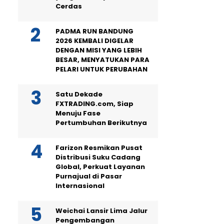
Cerdas
PADMA RUN BANDUNG
2026 KEMBALI DIGELAR
DENGAN MISI YANG LEBIH
BESAR, MENYATUKAN PARA
PELARI UNTUK PERUBAHAN
Satu Dekade
FXTRADING.com, Siap
Menuju Fase
Pertumbuhan Berikutnya
Farizon Resmikan Pusat
Distribusi Suku Cadang
Global, Perkuat Layanan
Purnajual di Pasar
Internasional
Weichai Lansir Lima Jalur
Pengembangan