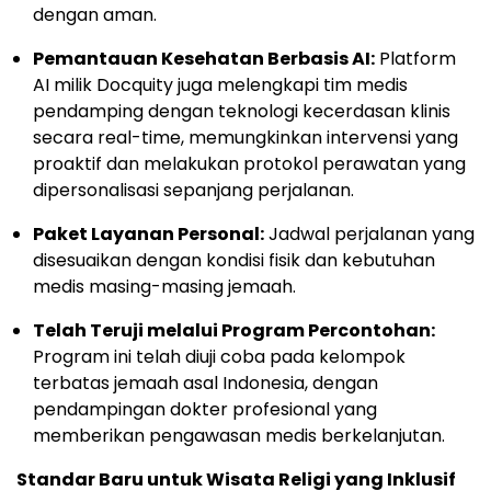
dengan aman.
Pemantauan Kesehatan Berbasis AI:
Platform
AI milik Docquity juga melengkapi tim medis
pendamping dengan teknologi kecerdasan klinis
secara real-time, memungkinkan intervensi yang
proaktif dan melakukan protokol perawatan yang
dipersonalisasi sepanjang perjalanan.
Paket Layanan Personal:
Jadwal perjalanan yang
disesuaikan dengan kondisi fisik dan kebutuhan
medis masing-masing jemaah.
Telah Teruji melalui Program Percontohan:
Program ini telah diuji coba pada kelompok
terbatas jemaah asal Indonesia, dengan
pendampingan dokter profesional yang
memberikan pengawasan medis berkelanjutan.
Standar Baru untuk Wisata Religi yang Inklusif