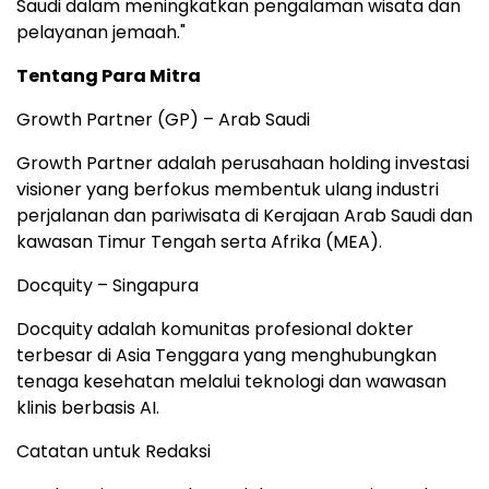
Saudi dalam meningkatkan pengalaman wisata dan
pelayanan jemaah."
Tentang Para Mitra
Growth Partner (GP) – Arab Saudi
Growth Partner adalah perusahaan holding investasi
visioner yang berfokus membentuk ulang industri
perjalanan dan pariwisata di Kerajaan Arab Saudi dan
kawasan Timur Tengah serta Afrika (MEA).
Docquity – Singapura
Docquity adalah komunitas profesional dokter
terbesar di Asia Tenggara yang menghubungkan
tenaga kesehatan melalui teknologi dan wawasan
klinis berbasis AI.
Catatan untuk Redaksi