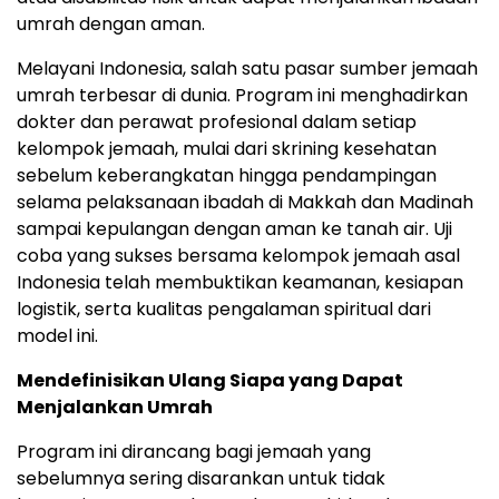
umrah dengan aman.
Melayani Indonesia, salah satu pasar sumber jemaah
umrah terbesar di dunia. Program ini menghadirkan
dokter dan perawat profesional dalam setiap
kelompok jemaah, mulai dari skrining kesehatan
sebelum keberangkatan hingga pendampingan
selama pelaksanaan ibadah di Makkah dan Madinah
sampai kepulangan dengan aman ke tanah air. Uji
coba yang sukses bersama kelompok jemaah asal
Indonesia telah membuktikan keamanan, kesiapan
logistik, serta kualitas pengalaman spiritual dari
model ini.
Mendefinisikan Ulang Siapa yang Dapat
Menjalankan Umrah
Program ini dirancang bagi jemaah yang
sebelumnya sering disarankan untuk tidak