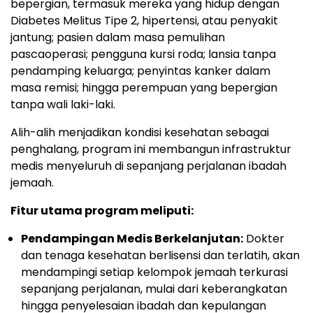
bepergian, termasuk mereka yang hidup dengan
Diabetes Melitus Tipe 2, hipertensi, atau penyakit
jantung; pasien dalam masa pemulihan
pascaoperasi; pengguna kursi roda; lansia tanpa
pendamping keluarga; penyintas kanker dalam
masa remisi; hingga perempuan yang bepergian
tanpa wali laki-laki.
Alih-alih menjadikan kondisi kesehatan sebagai
penghalang, program ini membangun infrastruktur
medis menyeluruh di sepanjang perjalanan ibadah
jemaah.
Fitur utama program meliputi:
Pendampingan Medis Berkelanjutan:
Dokter
dan tenaga kesehatan berlisensi dan terlatih, akan
mendampingi setiap kelompok jemaah terkurasi
sepanjang perjalanan, mulai dari keberangkatan
hingga penyelesaian ibadah dan kepulangan