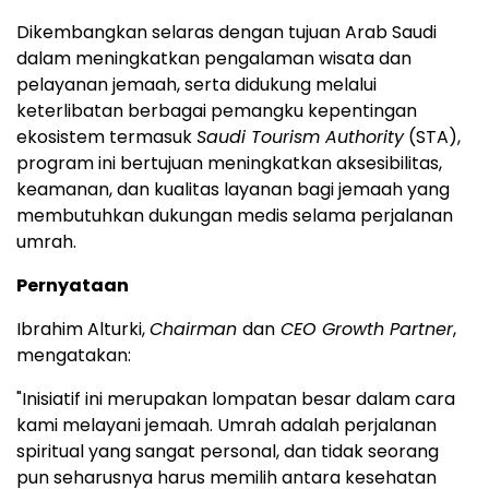
Dikembangkan selaras dengan tujuan Arab Saudi
dalam meningkatkan pengalaman wisata dan
pelayanan jemaah, serta didukung melalui
keterlibatan berbagai pemangku kepentingan
ekosistem termasuk
Saudi Tourism Authority
(STA),
program ini bertujuan meningkatkan aksesibilitas,
keamanan, dan kualitas layanan bagi jemaah yang
membutuhkan dukungan medis selama perjalanan
umrah.
Pernyataan
Ibrahim Alturki,
Chairman
dan
CEO Growth Partner
,
mengatakan:
"Inisiatif ini merupakan lompatan besar dalam cara
kami melayani jemaah. Umrah adalah perjalanan
spiritual yang sangat personal, dan tidak seorang
pun seharusnya harus memilih antara kesehatan