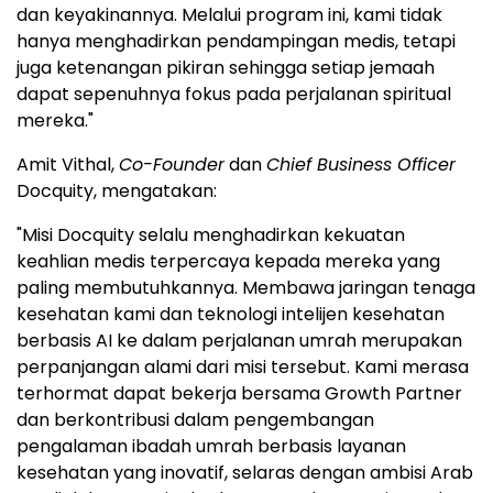
dan keyakinannya. Melalui program ini, kami tidak
hanya menghadirkan pendampingan medis, tetapi
juga ketenangan pikiran sehingga setiap jemaah
dapat sepenuhnya fokus pada perjalanan spiritual
mereka."
Amit Vithal,
Co-Founder
dan
Chief Business Officer
Docquity, mengatakan:
"Misi Docquity selalu menghadirkan kekuatan
keahlian medis terpercaya kepada mereka yang
paling membutuhkannya. Membawa jaringan tenaga
kesehatan kami dan teknologi intelijen kesehatan
berbasis AI ke dalam perjalanan umrah merupakan
perpanjangan alami dari misi tersebut. Kami merasa
terhormat dapat bekerja bersama Growth Partner
dan berkontribusi dalam pengembangan
pengalaman ibadah umrah berbasis layanan
kesehatan yang inovatif, selaras dengan ambisi Arab