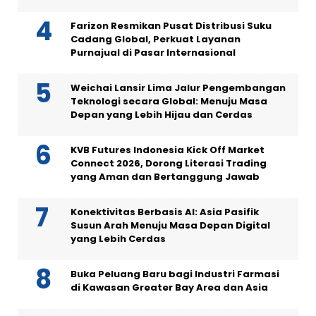
Farizon Resmikan Pusat Distribusi Suku
Cadang Global, Perkuat Layanan
Purnajual di Pasar Internasional
Weichai Lansir Lima Jalur Pengembangan
Teknologi secara Global: Menuju Masa
Depan yang Lebih Hijau dan Cerdas
KVB Futures Indonesia Kick Off Market
Connect 2026, Dorong Literasi Trading
yang Aman dan Bertanggung Jawab
Konektivitas Berbasis AI: Asia Pasifik
Susun Arah Menuju Masa Depan Digital
yang Lebih Cerdas
Buka Peluang Baru bagi Industri Farmasi
di Kawasan Greater Bay Area dan Asia