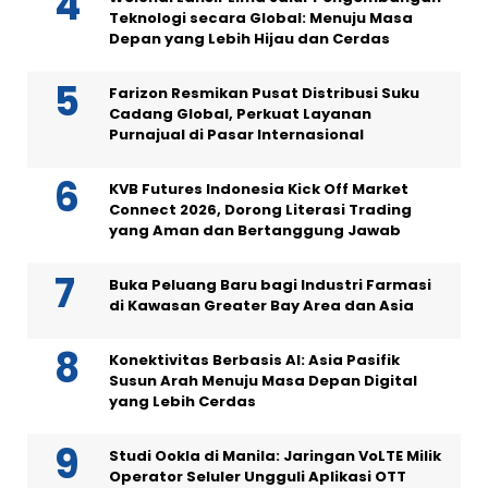
Teknologi secara Global: Menuju Masa
Depan yang Lebih Hijau dan Cerdas
Farizon Resmikan Pusat Distribusi Suku
Cadang Global, Perkuat Layanan
Purnajual di Pasar Internasional
KVB Futures Indonesia Kick Off Market
Connect 2026, Dorong Literasi Trading
yang Aman dan Bertanggung Jawab
Buka Peluang Baru bagi Industri Farmasi
di Kawasan Greater Bay Area dan Asia
Konektivitas Berbasis AI: Asia Pasifik
Susun Arah Menuju Masa Depan Digital
yang Lebih Cerdas
Studi Ookla di Manila: Jaringan VoLTE Milik
Operator Seluler Ungguli Aplikasi OTT