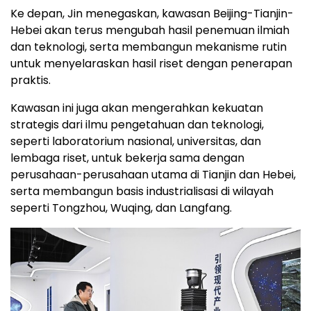
Ke depan, Jin menegaskan, kawasan Beijing-Tianjin-
Hebei akan terus mengubah hasil penemuan ilmiah
dan teknologi, serta membangun mekanisme rutin
untuk menyelaraskan hasil riset dengan penerapan
praktis.
Kawasan ini juga akan mengerahkan kekuatan
strategis dari ilmu pengetahuan dan teknologi,
seperti laboratorium nasional, universitas, dan
lembaga riset, untuk bekerja sama dengan
perusahaan-perusahaan utama di Tianjin dan Hebei,
serta membangun basis industrialisasi di wilayah
seperti Tongzhou, Wuqing, dan Langfang.