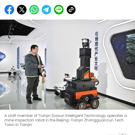
A staff member of Tianjin Siasun Intelligent Technology operates a
mine inspection robot in the Beijing-Tianjin Zhongguancun Tech
Town in Tianjin.