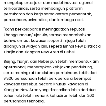
mengeksplorasi jalur dan model inovasi regional
terkoordinasi, serta membangun platform
pertukaran dan kerja sama antara pemerintah,
perusahaan, universitas, dan lembaga riset.
"Kami berkolaborasi meningkatkan reputasi
Zhongguancun," ujar Jin, seraya menambahkan
bahwa empat kawasan seperti ini juga telah
dibangun di wilayah lain, seperti Binhai New District di
Tianjin dan Xiong’an New Area di Hebei.
Beijing, Tianjin, dan Hebei pun telah membentuk tim
operasional, menerapkan kebijakan pendukung,
serta meningkatkan sistem pembinaan. Lebih dari
9.800 perusahaan telah beroperasi di keempat
kawasan tersebut. Secara khusus, kawasan di
Xiong’an New Area yang diresmikan lebih dari dua
tahun lalu telah menarik kehadiran lebih dari 260
perusahaan teknologi.