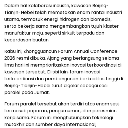
Dalam hal kolaborasi industri, kawasan Beijing-
Tianjin-Hebei telah memetakan enam rantai industri
utama, termasuk energi hidrogen dan biomedis,
serta bekerja sama mengembangkan tujuh klaster
manufaktur maju, seperti sirkuit terpadu dan
kecerdasan buatan.
Rabu ini, Zhongguancun Forum Annual Conference
2026 resmi dibuka. Ajang yang berlangsung selama
lima hari ini memprioritaskan inovasi terkoordinasi di
kawasan tersebut. Di sisi lain, forum inovasi
terkoordinasi dan pembangunan berkualitas tinggi di
Beijing-Tianjin-Hebei turut digelar sebagai sesi
paralel pada Jumat.
Forum paralel tersebut akan terdiri atas enam sesi,
termasuk paparan, pengumuman, dan peresmian
kerja sama. Forum ini menghubungkan teknologi
mutakhir dan sumber daya internasional,