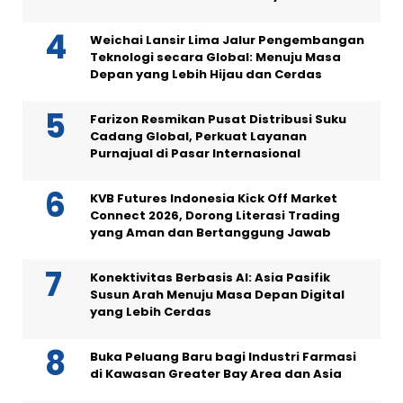
Weichai Lansir Lima Jalur Pengembangan
Teknologi secara Global: Menuju Masa
Depan yang Lebih Hijau dan Cerdas
Farizon Resmikan Pusat Distribusi Suku
Cadang Global, Perkuat Layanan
Purnajual di Pasar Internasional
KVB Futures Indonesia Kick Off Market
Connect 2026, Dorong Literasi Trading
yang Aman dan Bertanggung Jawab
Konektivitas Berbasis AI: Asia Pasifik
Susun Arah Menuju Masa Depan Digital
yang Lebih Cerdas
Buka Peluang Baru bagi Industri Farmasi
di Kawasan Greater Bay Area dan Asia