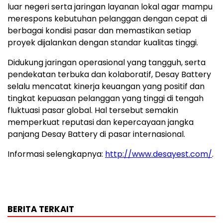
luar negeri serta jaringan layanan lokal agar mampu
merespons kebutuhan pelanggan dengan cepat di
berbagai kondisi pasar dan memastikan setiap
proyek dijalankan dengan standar kualitas tinggi.
Didukung jaringan operasional yang tangguh, serta
pendekatan terbuka dan kolaboratif, Desay Battery
selalu mencatat kinerja keuangan yang positif dan
tingkat kepuasan pelanggan yang tinggi di tengah
fluktuasi pasar global. Hal tersebut semakin
memperkuat reputasi dan kepercayaan jangka
panjang Desay Battery di pasar internasional.
Informasi selengkapnya:
http://www.desayest.com/
.
BERITA TERKAIT