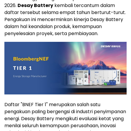
2026.
Desay Battery
kembali tercantum dalam
daftar tersebut selama empat tahun berturut-turut.
Pengakuan ini mencerminkan kinerja Desay Battery
dalam hal keandalan produk, kemampuan
penyelesaian proyek, serta pembiayaan.
Daftar "BNEF Tier 1" merupakan salah satu
pengakuan paling bergengsi di industri penyimpanan
energi. Desay Battery mengikuti evaluasi ketat yang
menilai seluruh kemampuan perusahaan, inovasi