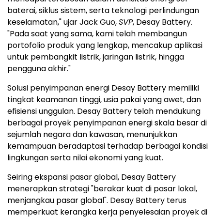
baterai, siklus sistem, serta teknologi perlindungan
keselamatan," ujar Jack Guo,
SVP
, Desay Battery.
"Pada saat yang sama, kami telah membangun
portofolio produk yang lengkap, mencakup aplikasi
untuk pembangkit listrik, jaringan listrik, hingga
pengguna akhir."
Solusi penyimpanan energi Desay Battery memiliki
tingkat keamanan tinggi, usia pakai yang awet, dan
efisiensi unggulan. Desay Battery telah mendukung
berbagai proyek penyimpanan energi skala besar di
sejumlah negara dan kawasan, menunjukkan
kemampuan beradaptasi terhadap berbagai kondisi
lingkungan serta nilai ekonomi yang kuat.
Seiring ekspansi pasar global, Desay Battery
menerapkan strategi "berakar kuat di pasar lokal,
menjangkau pasar global". Desay Battery terus
memperkuat kerangka kerja penyelesaian proyek di