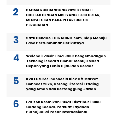
PADMA RUN BANDUNG 2026 KEMBALI
DIGELAR DENGAN MISI YANG LEBIH BESAR,
MENYATUKAN PARA PELARI UNTUK
PERUBAHAN
Satu Dekade FXTRADING.com, Siap Menuju
Fase Pertumbuhan Berikutnya
Weichai Lansir Lima Jalur Pengembangan
Teknologi secara Global: Menuju Masa
Depan yang Lebih Hijau dan Cerdas
KVB Futures Indonesia Kick Off Market
Connect 2026, Dorong Literasi Trading
yang Aman dan Bertanggung Jawab
Farizon Resmikan Pusat Distribusi Suku
Cadang Global, Perkuat Layanan
Purnajual di Pasar Internasional