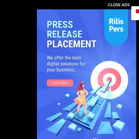
CLOSE ADS