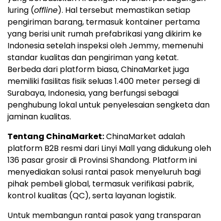
luring (
offline
). Hal tersebut memastikan setiap
pengiriman barang, termasuk kontainer pertama
yang berisi unit rumah prefabrikasi yang dikirim ke
Indonesia setelah inspeksi oleh Jemmy, memenuhi
standar kualitas dan pengiriman yang ketat.
Berbeda dari platform biasa, ChinaMarket juga
memiliki fasilitas fisik seluas 1.400 meter persegi di
Surabaya, Indonesia, yang berfungsi sebagai
penghubung lokal untuk penyelesaian sengketa dan
jaminan kualitas.
Tentang ChinaMarket:
ChinaMarket adalah
platform B2B resmi dari Linyi Mall yang didukung oleh
136 pasar grosir di Provinsi Shandong. Platform ini
menyediakan solusi rantai pasok menyeluruh bagi
pihak pembeli global, termasuk verifikasi pabrik,
kontrol kualitas (QC), serta layanan logistik.
Untuk membangun rantai pasok yang transparan