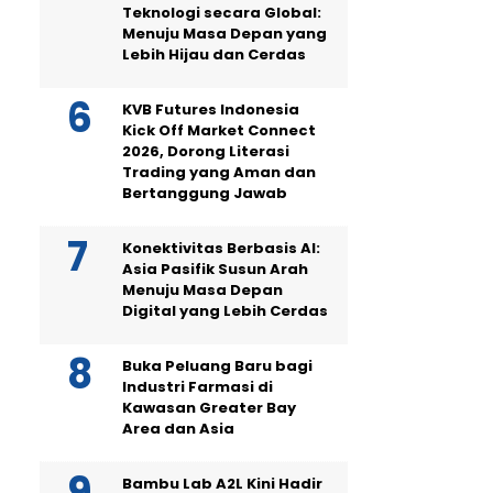
Teknologi secara Global:
Menuju Masa Depan yang
Lebih Hijau dan Cerdas
KVB Futures Indonesia
Kick Off Market Connect
2026, Dorong Literasi
Trading yang Aman dan
Bertanggung Jawab
Konektivitas Berbasis AI:
Asia Pasifik Susun Arah
Menuju Masa Depan
Digital yang Lebih Cerdas
Buka Peluang Baru bagi
Industri Farmasi di
Kawasan Greater Bay
Area dan Asia
Bambu Lab A2L Kini Hadir