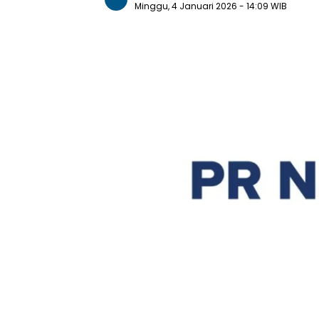
Minggu, 4 Januari 2026
- 14:09 WIB