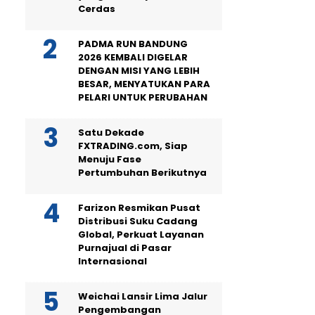
Cerdas
PADMA RUN BANDUNG
2026 KEMBALI DIGELAR
DENGAN MISI YANG LEBIH
BESAR, MENYATUKAN PARA
PELARI UNTUK PERUBAHAN
Satu Dekade
FXTRADING.com, Siap
Menuju Fase
Pertumbuhan Berikutnya
Farizon Resmikan Pusat
Distribusi Suku Cadang
Global, Perkuat Layanan
Purnajual di Pasar
Internasional
Weichai Lansir Lima Jalur
Pengembangan