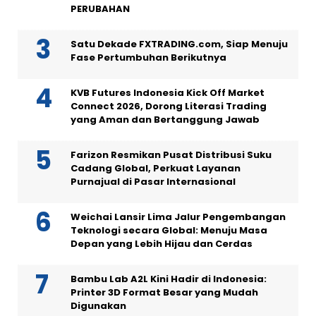
PERUBAHAN
Satu Dekade FXTRADING.com, Siap Menuju
Fase Pertumbuhan Berikutnya
KVB Futures Indonesia Kick Off Market
Connect 2026, Dorong Literasi Trading
yang Aman dan Bertanggung Jawab
Farizon Resmikan Pusat Distribusi Suku
Cadang Global, Perkuat Layanan
Purnajual di Pasar Internasional
Weichai Lansir Lima Jalur Pengembangan
Teknologi secara Global: Menuju Masa
Depan yang Lebih Hijau dan Cerdas
Bambu Lab A2L Kini Hadir di Indonesia:
Printer 3D Format Besar yang Mudah
Digunakan