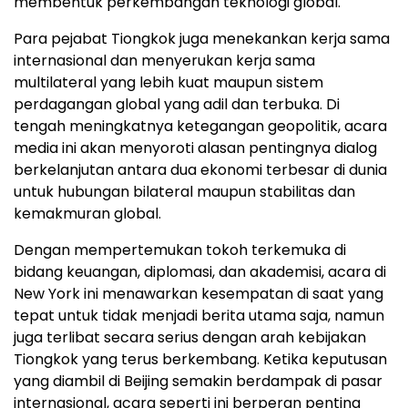
membentuk perkembangan teknologi global.
Para pejabat Tiongkok juga menekankan kerja sama
internasional dan menyerukan kerja sama
multilateral yang lebih kuat maupun sistem
perdagangan global yang adil dan terbuka. Di
tengah meningkatnya ketegangan geopolitik, acara
media ini akan menyoroti alasan pentingnya dialog
berkelanjutan antara dua ekonomi terbesar di dunia
untuk hubungan bilateral maupun stabilitas dan
kemakmuran global.
Dengan mempertemukan tokoh terkemuka di
bidang keuangan, diplomasi, dan akademisi, acara di
New York ini menawarkan kesempatan di saat yang
tepat untuk tidak menjadi berita utama saja, namun
juga terlibat secara serius dengan arah kebijakan
Tiongkok yang terus berkembang. Ketika keputusan
yang diambil di Beijing semakin berdampak di pasar
internasional, acara seperti ini berperan penting