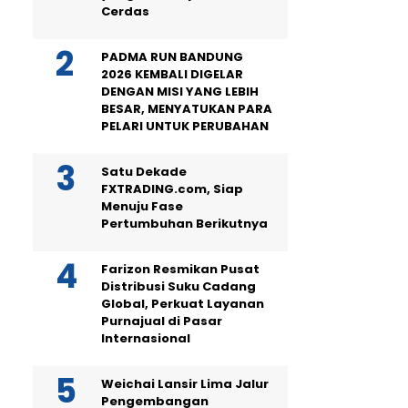
Cerdas
PADMA RUN BANDUNG
2026 KEMBALI DIGELAR
DENGAN MISI YANG LEBIH
BESAR, MENYATUKAN PARA
PELARI UNTUK PERUBAHAN
Satu Dekade
FXTRADING.com, Siap
Menuju Fase
Pertumbuhan Berikutnya
Farizon Resmikan Pusat
Distribusi Suku Cadang
Global, Perkuat Layanan
Purnajual di Pasar
Internasional
Weichai Lansir Lima Jalur
Pengembangan