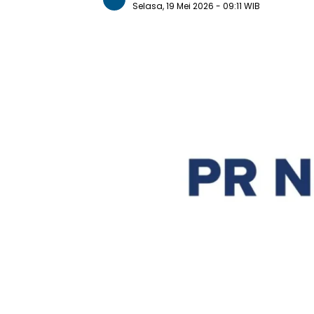
Selasa, 19 Mei 2026
- 09:11 WIB