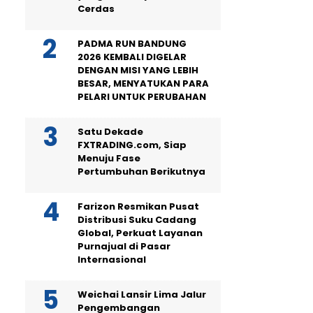
Cerdas
PADMA RUN BANDUNG
2026 KEMBALI DIGELAR
DENGAN MISI YANG LEBIH
BESAR, MENYATUKAN PARA
PELARI UNTUK PERUBAHAN
Satu Dekade
FXTRADING.com, Siap
Menuju Fase
Pertumbuhan Berikutnya
Farizon Resmikan Pusat
Distribusi Suku Cadang
Global, Perkuat Layanan
Purnajual di Pasar
Internasional
Weichai Lansir Lima Jalur
Pengembangan