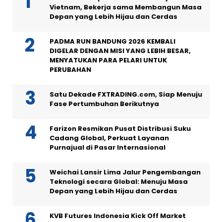
Vietnam, Bekerja sama Membangun Masa
Depan yang Lebih Hijau dan Cerdas
PADMA RUN BANDUNG 2026 KEMBALI
DIGELAR DENGAN MISI YANG LEBIH BESAR,
MENYATUKAN PARA PELARI UNTUK
PERUBAHAN
Satu Dekade FXTRADING.com, Siap Menuju
Fase Pertumbuhan Berikutnya
Farizon Resmikan Pusat Distribusi Suku
Cadang Global, Perkuat Layanan
Purnajual di Pasar Internasional
Weichai Lansir Lima Jalur Pengembangan
Teknologi secara Global: Menuju Masa
Depan yang Lebih Hijau dan Cerdas
KVB Futures Indonesia Kick Off Market