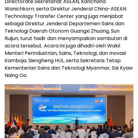
Directorate Sekretariat ASEAN, Kanchana
Wanichkorn; serta Direktur Jenderal China-ASEAN
Technology Transfer Center yang juga menjabat
sebagai Direktur Jenderal Departemen Sains dan
Teknologi Daerah Otonom Guangxi Zhuang, Sun
Ruijun, turut hadir dan menyampaikan sambutan di
acara tersebut. Acara ini juga dihadiri oleh Wakil
Menteri Perindustrian, Sains, Teknologi, dan Inovasi
Kamboja, Siengheng HUL, serta Sekretaris Tetap
Kementerian Sains dan Teknologi Myanmar, Sai Kyaw
Naing Oo.