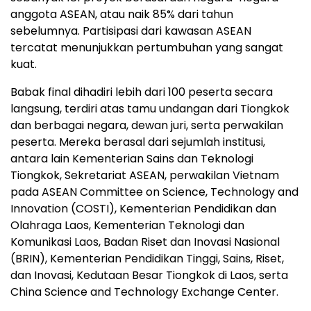
anggota ASEAN, atau naik 85% dari tahun
sebelumnya. Partisipasi dari kawasan ASEAN
tercatat menunjukkan pertumbuhan yang sangat
kuat.
Babak final dihadiri lebih dari 100 peserta secara
langsung, terdiri atas tamu undangan dari Tiongkok
dan berbagai negara, dewan juri, serta perwakilan
peserta. Mereka berasal dari sejumlah institusi,
antara lain Kementerian Sains dan Teknologi
Tiongkok, Sekretariat ASEAN, perwakilan Vietnam
pada ASEAN Committee on Science, Technology and
Innovation (COSTI), Kementerian Pendidikan dan
Olahraga Laos, Kementerian Teknologi dan
Komunikasi Laos, Badan Riset dan Inovasi Nasional
(BRIN), Kementerian Pendidikan Tinggi, Sains, Riset,
dan Inovasi, Kedutaan Besar Tiongkok di Laos, serta
China Science and Technology Exchange Center.